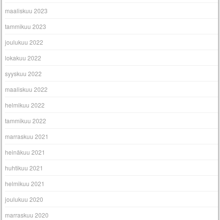
maaliskuu 2023
tammikuu 2023
joulukuu 2022
lokakuu 2022
syyskuu 2022
maaliskuu 2022
helmikuu 2022
tammikuu 2022
marraskuu 2021
heinäkuu 2021
huhtikuu 2021
helmikuu 2021
joulukuu 2020
marraskuu 2020