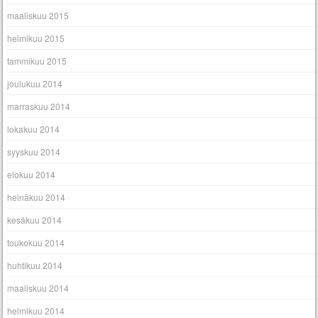
maaliskuu 2015
helmikuu 2015
tammikuu 2015
joulukuu 2014
marraskuu 2014
lokakuu 2014
syyskuu 2014
elokuu 2014
heinäkuu 2014
kesäkuu 2014
toukokuu 2014
huhtikuu 2014
maaliskuu 2014
helmikuu 2014