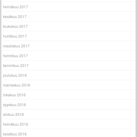
heinäkuu 2017
kesäkuu 2017
toukokuu 2017
huhtikuu 2017
maaliskuu 2017
helmikuu 2017
tammikuu 2017
joulukuu 2016
marraskuu 2016
lokakuu 2016
syyskuu 2016
elokuu 2016
heinäkuu 2016
kesäkuu 2016