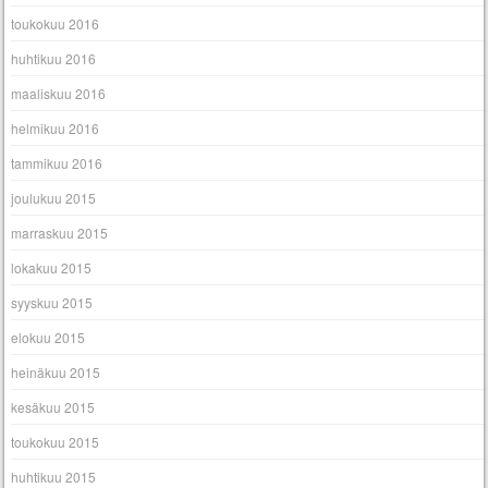
toukokuu 2016
huhtikuu 2016
maaliskuu 2016
helmikuu 2016
tammikuu 2016
joulukuu 2015
marraskuu 2015
lokakuu 2015
syyskuu 2015
elokuu 2015
heinäkuu 2015
kesäkuu 2015
toukokuu 2015
huhtikuu 2015