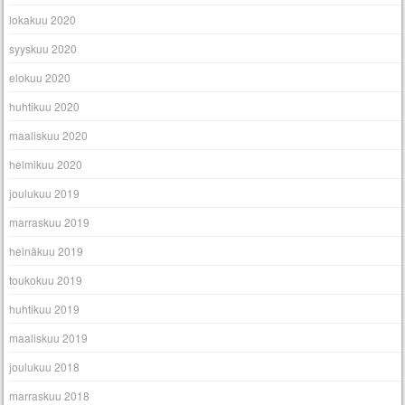
lokakuu 2020
syyskuu 2020
elokuu 2020
huhtikuu 2020
maaliskuu 2020
helmikuu 2020
joulukuu 2019
marraskuu 2019
heinäkuu 2019
toukokuu 2019
huhtikuu 2019
maaliskuu 2019
joulukuu 2018
marraskuu 2018