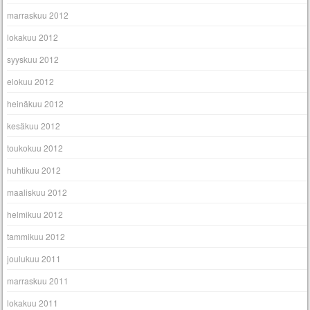
marraskuu 2012
lokakuu 2012
syyskuu 2012
elokuu 2012
heinäkuu 2012
kesäkuu 2012
toukokuu 2012
huhtikuu 2012
maaliskuu 2012
helmikuu 2012
tammikuu 2012
joulukuu 2011
marraskuu 2011
lokakuu 2011