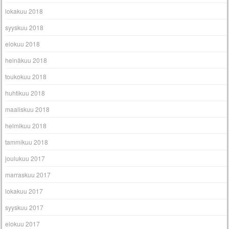
lokakuu 2018
syyskuu 2018
elokuu 2018
heinäkuu 2018
toukokuu 2018
huhtikuu 2018
maaliskuu 2018
helmikuu 2018
tammikuu 2018
joulukuu 2017
marraskuu 2017
lokakuu 2017
syyskuu 2017
elokuu 2017