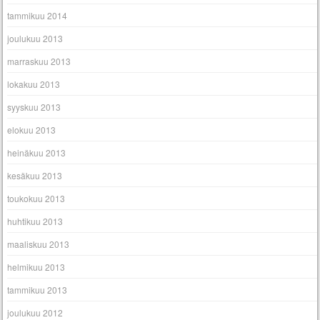
tammikuu 2014
joulukuu 2013
marraskuu 2013
lokakuu 2013
syyskuu 2013
elokuu 2013
heinäkuu 2013
kesäkuu 2013
toukokuu 2013
huhtikuu 2013
maaliskuu 2013
helmikuu 2013
tammikuu 2013
joulukuu 2012