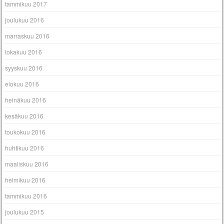
tammikuu 2017
joulukuu 2016
marraskuu 2016
lokakuu 2016
syyskuu 2016
elokuu 2016
heinäkuu 2016
kesäkuu 2016
toukokuu 2016
huhtikuu 2016
maaliskuu 2016
helmikuu 2016
tammikuu 2016
joulukuu 2015