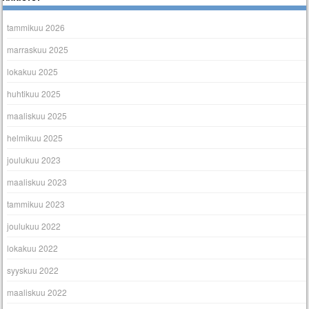
tammikuu 2026
marraskuu 2025
lokakuu 2025
huhtikuu 2025
maaliskuu 2025
helmikuu 2025
joulukuu 2023
maaliskuu 2023
tammikuu 2023
joulukuu 2022
lokakuu 2022
syyskuu 2022
maaliskuu 2022