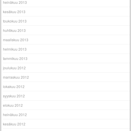
heinäkuu 2013
kesäkuu 2013
toukokuu 2013
huhtikuu 2013
maaliskuu 2013
helmikuu 2013
tammikuu 2013
joulukuu 2012
marraskuu 2012
lokakuu 2012
syyskuu 2012
elokuu 2012
heinäkuu 2012
kesäkuu 2012