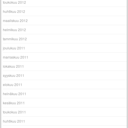
toukokuu 2012
huhtikuu 2012
maaliskuu 2012
helmikuu 2012
tammikuu 2012
joulukuu 2011
marraskuu 2011
lokakuu 2011
syyskuu 2011
elokuu 2011
heinäkuu 2011
kesäkuu 2011
toukokuu 2011
huhtikuu 2011