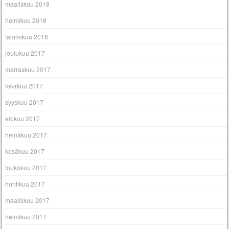
maaliskuu 2018
helmikuu 2018
tammikuu 2018
joulukuu 2017
marraskuu 2017
lokakuu 2017
syyskuu 2017
elokuu 2017
heinäkuu 2017
kesäkuu 2017
toukokuu 2017
huhtikuu 2017
maaliskuu 2017
helmikuu 2017