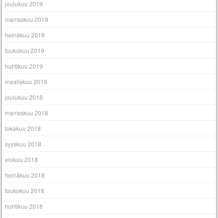
joulukuu 2019
marraskuu 2019
heinäkuu 2019
toukokuu 2019
huhtikuu 2019
maaliskuu 2019
joulukuu 2018
marraskuu 2018
lokakuu 2018
syyskuu 2018
elokuu 2018
heinäkuu 2018
toukokuu 2018
huhtikuu 2018