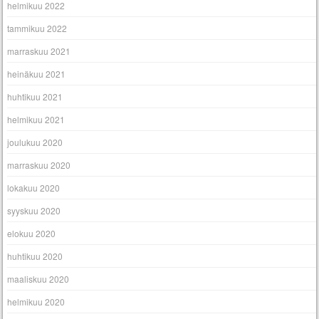
helmikuu 2022
tammikuu 2022
marraskuu 2021
heinäkuu 2021
huhtikuu 2021
helmikuu 2021
joulukuu 2020
marraskuu 2020
lokakuu 2020
syyskuu 2020
elokuu 2020
huhtikuu 2020
maaliskuu 2020
helmikuu 2020