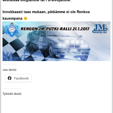
Innokkaasti taas mukaan, pätkämme ei ole Renkoa
kauempana
Jaa tämä:
Facebook
Tykkää tästä: