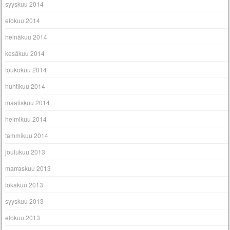
syyskuu 2014
elokuu 2014
heinäkuu 2014
kesäkuu 2014
toukokuu 2014
huhtikuu 2014
maaliskuu 2014
helmikuu 2014
tammikuu 2014
joulukuu 2013
marraskuu 2013
lokakuu 2013
syyskuu 2013
elokuu 2013