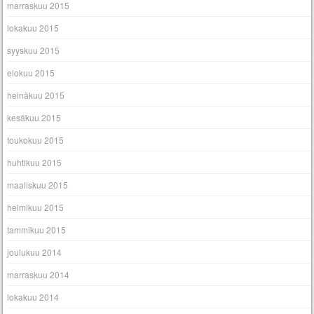
marraskuu 2015
lokakuu 2015
syyskuu 2015
elokuu 2015
heinäkuu 2015
kesäkuu 2015
toukokuu 2015
huhtikuu 2015
maaliskuu 2015
helmikuu 2015
tammikuu 2015
joulukuu 2014
marraskuu 2014
lokakuu 2014