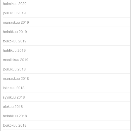
helmikuu 2020
joulukuu 2019
marraskuu 2019
heinäkuu 2019
toukokuu 2019
huhtikuu 2019
maaliskuu 2019
joulukuu 2018
marraskuu 2018
lokakuu 2018
syyskuu 2018
elokuu 2018
heinäkuu 2018
toukokuu 2018