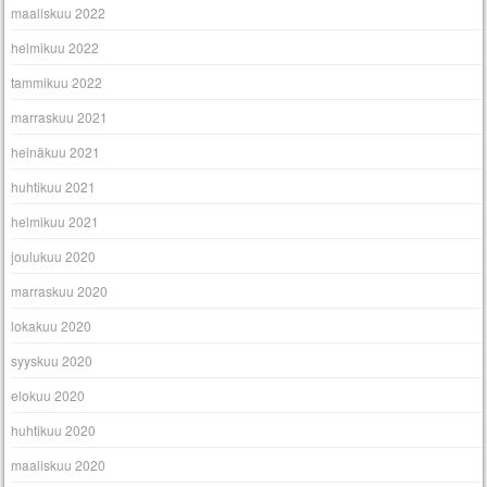
maaliskuu 2022
helmikuu 2022
tammikuu 2022
marraskuu 2021
heinäkuu 2021
huhtikuu 2021
helmikuu 2021
joulukuu 2020
marraskuu 2020
lokakuu 2020
syyskuu 2020
elokuu 2020
huhtikuu 2020
maaliskuu 2020