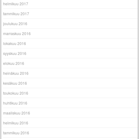
helmikuu 2017
tammikuu 2017
joulukuu 2016
marraskuu 2016
lokakuu 2016
syyskuu 2016
elokuu 2016
heinäkuu 2016
kesäkuu 2016
toukokuu 2016
huhtikuu 2016
maaliskuu 2016
helmikuu 2016
tammikuu 2016