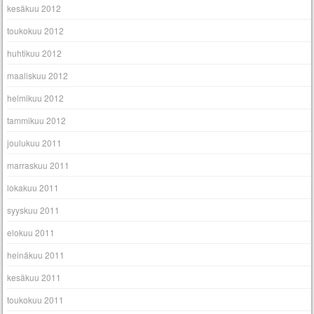
kesäkuu 2012
toukokuu 2012
huhtikuu 2012
maaliskuu 2012
helmikuu 2012
tammikuu 2012
joulukuu 2011
marraskuu 2011
lokakuu 2011
syyskuu 2011
elokuu 2011
heinäkuu 2011
kesäkuu 2011
toukokuu 2011