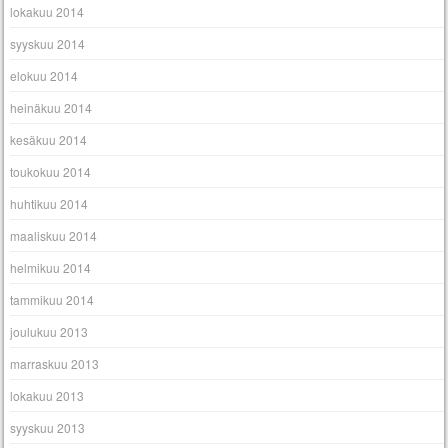
lokakuu 2014
syyskuu 2014
elokuu 2014
heinäkuu 2014
kesäkuu 2014
toukokuu 2014
huhtikuu 2014
maaliskuu 2014
helmikuu 2014
tammikuu 2014
joulukuu 2013
marraskuu 2013
lokakuu 2013
syyskuu 2013