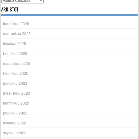
ARKISTOT
tammikuu 2026
marraskuu 2025
lokakuu 2025
huhtikuu 2025
maaliskuu 2025
helmikuu 2025
joulukuu 2023
maaliskuu 2023
tammikuu 2023
joulukuu 2022
lokakuu 2022
syyskuu 2022