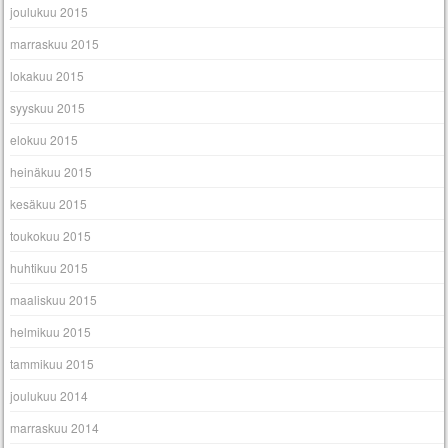
joulukuu 2015
marraskuu 2015
lokakuu 2015
syyskuu 2015
elokuu 2015
heinäkuu 2015
kesäkuu 2015
toukokuu 2015
huhtikuu 2015
maaliskuu 2015
helmikuu 2015
tammikuu 2015
joulukuu 2014
marraskuu 2014