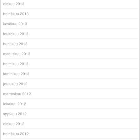
elokuu 2013
heinäkuu 2013
kesäkuu 2013
toukokuu 2013
huhtikuu 2013
maaliskuu 2013
helmikuu 2013
tammikuu 2013
joulukuu 2012
marraskuu 2012
lokakuu 2012
syyskuu 2012
elokuu 2012
heinäkuu 2012