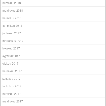
huhtikuu 2018
maaliskuu 2018
helmikuu 2018
tammikuu 2018
joulukuu 2017
marraskuu 2017
lokakuu 2017
syyskuu 2017
elokuu 2017
heinäkuu 2017
kesäkuu 2017
toukokuu 2017
huhtikuu 2017
maaliskuu 2017