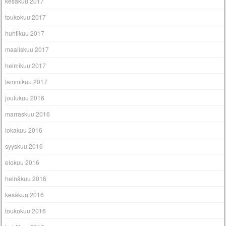
kesäkuu 2017
toukokuu 2017
huhtikuu 2017
maaliskuu 2017
helmikuu 2017
tammikuu 2017
joulukuu 2016
marraskuu 2016
lokakuu 2016
syyskuu 2016
elokuu 2016
heinäkuu 2016
kesäkuu 2016
toukokuu 2016