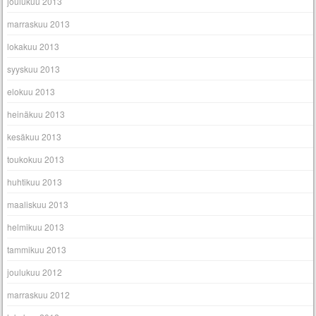
joulukuu 2013
marraskuu 2013
lokakuu 2013
syyskuu 2013
elokuu 2013
heinäkuu 2013
kesäkuu 2013
toukokuu 2013
huhtikuu 2013
maaliskuu 2013
helmikuu 2013
tammikuu 2013
joulukuu 2012
marraskuu 2012