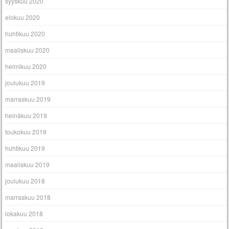
syyskuu 2020
elokuu 2020
huhtikuu 2020
maaliskuu 2020
helmikuu 2020
joulukuu 2019
marraskuu 2019
heinäkuu 2019
toukokuu 2019
huhtikuu 2019
maaliskuu 2019
joulukuu 2018
marraskuu 2018
lokakuu 2018