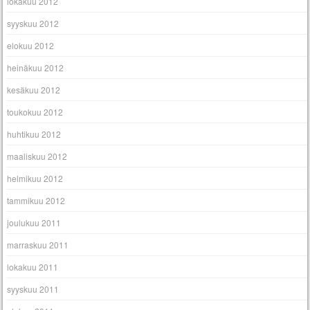
lokakuu 2012
syyskuu 2012
elokuu 2012
heinäkuu 2012
kesäkuu 2012
toukokuu 2012
huhtikuu 2012
maaliskuu 2012
helmikuu 2012
tammikuu 2012
joulukuu 2011
marraskuu 2011
lokakuu 2011
syyskuu 2011