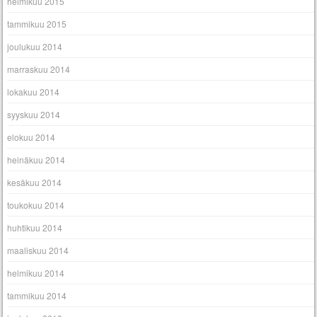
helmikuu 2015
tammikuu 2015
joulukuu 2014
marraskuu 2014
lokakuu 2014
syyskuu 2014
elokuu 2014
heinäkuu 2014
kesäkuu 2014
toukokuu 2014
huhtikuu 2014
maaliskuu 2014
helmikuu 2014
tammikuu 2014