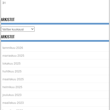
31
« tammi
ARKISTOT
Arkistot
ARKISTOT
tammikuu 2026
marraskuu 2025
lokakuu 2025
huhtikuu 2025
maaliskuu 2025
helmikuu 2025
joulukuu 2023
maaliskuu 2023