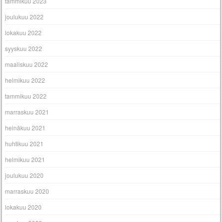
tammikuu 2023
joulukuu 2022
lokakuu 2022
syyskuu 2022
maaliskuu 2022
helmikuu 2022
tammikuu 2022
marraskuu 2021
heinäkuu 2021
huhtikuu 2021
helmikuu 2021
joulukuu 2020
marraskuu 2020
lokakuu 2020