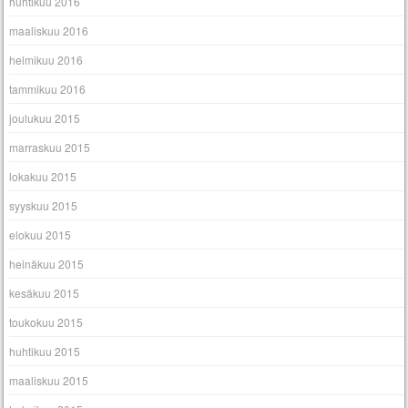
huhtikuu 2016
maaliskuu 2016
helmikuu 2016
tammikuu 2016
joulukuu 2015
marraskuu 2015
lokakuu 2015
syyskuu 2015
elokuu 2015
heinäkuu 2015
kesäkuu 2015
toukokuu 2015
huhtikuu 2015
maaliskuu 2015