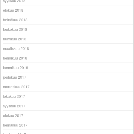
syyskuu 2018
elokuu 2018
heinäkuu 2018
toukokuu 2018
huhtikuu 2018
maaliskuu 2018
helmikuu 2018
tammikuu 2018
joulukuu 2017
marraskuu 2017
lokakuu 2017
syyskuu 2017
elokuu 2017
heinäkuu 2017