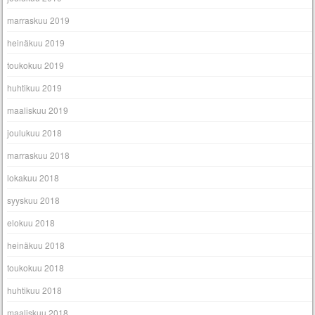
marraskuu 2019
heinäkuu 2019
toukokuu 2019
huhtikuu 2019
maaliskuu 2019
joulukuu 2018
marraskuu 2018
lokakuu 2018
syyskuu 2018
elokuu 2018
heinäkuu 2018
toukokuu 2018
huhtikuu 2018
maaliskuu 2018