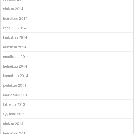
elokuu 2014
heinäkuu 2014
kesäkuu 2014
toukokuu 2014
huhtikuu 2014
maaliskuu 2014
helmikuu 2014
tammikuu 2014
joulukuu 2013
marraskuu 2013
lokakuu 2013
syyskuu 2013
elokuu 2013
heinäkuu 2013