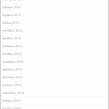
lokakuu 2015
syyskuu 2015
elokuu 2015
heinäkuu 2015
kesäkuu 2015
toukokuu 2015
huhtikuu 2015
maaliskuu 2015
helmikuu 2015
tammikuu 2015
joulukuu 2014
marraskuu 2014
lokakuu 2014
syyskuu 2014