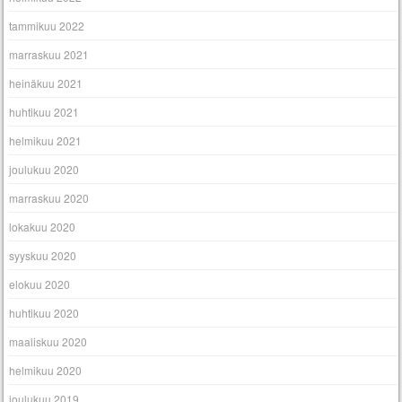
tammikuu 2022
marraskuu 2021
heinäkuu 2021
huhtikuu 2021
helmikuu 2021
joulukuu 2020
marraskuu 2020
lokakuu 2020
syyskuu 2020
elokuu 2020
huhtikuu 2020
maaliskuu 2020
helmikuu 2020
joulukuu 2019