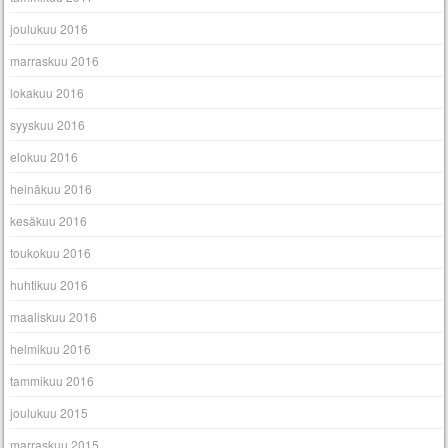
joulukuu 2016
marraskuu 2016
lokakuu 2016
syyskuu 2016
elokuu 2016
heinäkuu 2016
kesäkuu 2016
toukokuu 2016
huhtikuu 2016
maaliskuu 2016
helmikuu 2016
tammikuu 2016
joulukuu 2015
marraskuu 2015