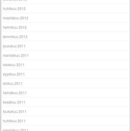
huhtikuu 2012
maaliskuu 2012
helmikuu 2012
tammikuu 2012
joulukuu 2011
marraskuu 2011
lokakuu 2011
syyskuu 2011
elokuu 2011
heinäkuu 2011
kesäkuu 2011
toukokuu 2011
huhtikuu 2011
maaliskuu 2011