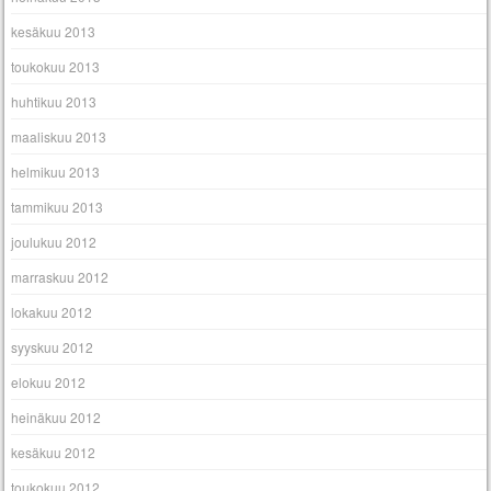
kesäkuu 2013
toukokuu 2013
huhtikuu 2013
maaliskuu 2013
helmikuu 2013
tammikuu 2013
joulukuu 2012
marraskuu 2012
lokakuu 2012
syyskuu 2012
elokuu 2012
heinäkuu 2012
kesäkuu 2012
toukokuu 2012