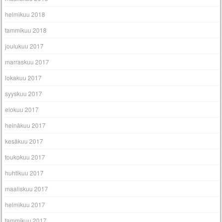
helmikuu 2018
tammikuu 2018
joulukuu 2017
marraskuu 2017
lokakuu 2017
syyskuu 2017
elokuu 2017
heinäkuu 2017
kesäkuu 2017
toukokuu 2017
huhtikuu 2017
maaliskuu 2017
helmikuu 2017
tammikuu 2017