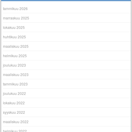
tammikuu 2026
marraskuu 2025
lokakuu 2025
huhtikuu 2025
maaliskuu 2025
helmikuu 2025
joulukuu 2023
maaliskuu 2023
tammikuu 2023
joulukuu 2022
lokakuu 2022
syyskuu 2022
maaliskuu 2022
helmikuu 2022