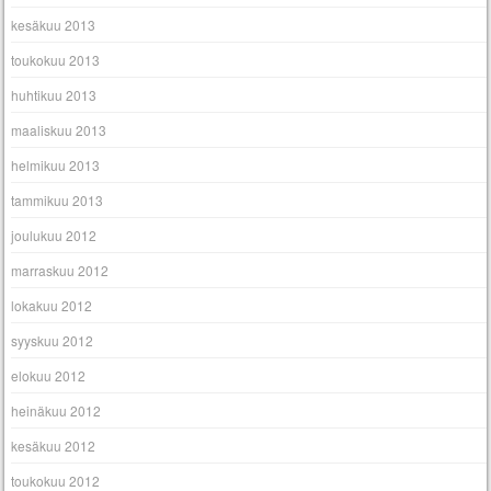
kesäkuu 2013
toukokuu 2013
huhtikuu 2013
maaliskuu 2013
helmikuu 2013
tammikuu 2013
joulukuu 2012
marraskuu 2012
lokakuu 2012
syyskuu 2012
elokuu 2012
heinäkuu 2012
kesäkuu 2012
toukokuu 2012