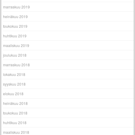
marraskuu 2019
heinäkuu 2019
toukokuu 2019
huhtikuu 2019
maaliskuu 2019
joulukuu 2018
marraskuu 2018
lokakuu 2018
syyskuu 2018
elokuu 2018
heinäkuu 2018
toukokuu 2018
huhtikuu 2018
maaliskuu 2018