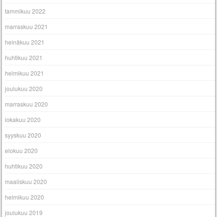
tammikuu 2022
marraskuu 2021
heinäkuu 2021
huhtikuu 2021
helmikuu 2021
joulukuu 2020
marraskuu 2020
lokakuu 2020
syyskuu 2020
elokuu 2020
huhtikuu 2020
maaliskuu 2020
helmikuu 2020
joulukuu 2019