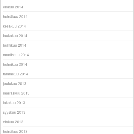
elokuu 2014
heinäkuu 2014
kesäkuu 2014
toukokuu 2014
huhtikuu 2014
maaliskuu 2014
helmikuu 2014
tammikuu 2014
joulukuu 2013
marraskuu 2013
lokakuu 2013
syyskuu 2013
elokuu 2013
heinäkuu 2013