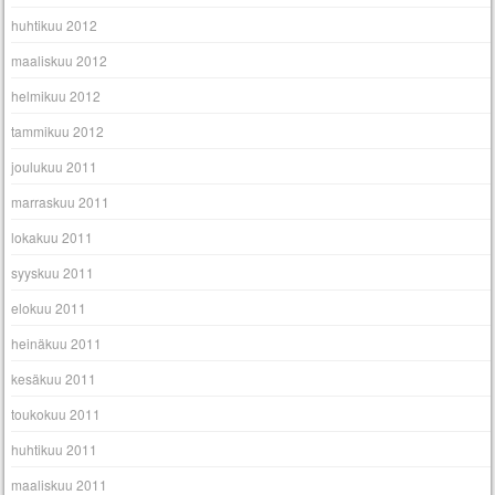
huhtikuu 2012
maaliskuu 2012
helmikuu 2012
tammikuu 2012
joulukuu 2011
marraskuu 2011
lokakuu 2011
syyskuu 2011
elokuu 2011
heinäkuu 2011
kesäkuu 2011
toukokuu 2011
huhtikuu 2011
maaliskuu 2011