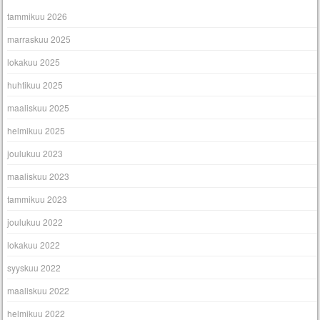
tammikuu 2026
marraskuu 2025
lokakuu 2025
huhtikuu 2025
maaliskuu 2025
helmikuu 2025
joulukuu 2023
maaliskuu 2023
tammikuu 2023
joulukuu 2022
lokakuu 2022
syyskuu 2022
maaliskuu 2022
helmikuu 2022