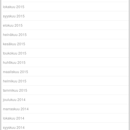
lokakuu 2015
syyskuu 2015
elokuu 2015
heinäkuu 2015
kesäkuu 2015
toukokuu 2015
huhtikuu 2015
maaliskuu 2015
helmikuu 2015
tammikuu 2015
joulukuu 2014
marraskuu 2014
lokakuu 2014
syyskuu 2014