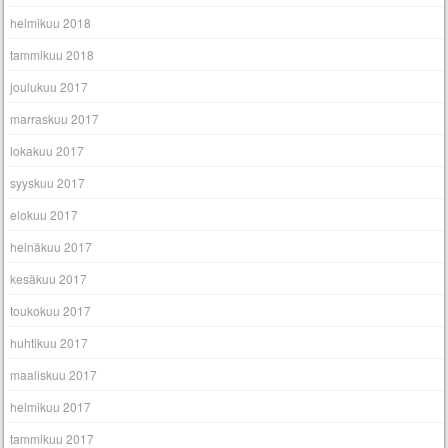
helmikuu 2018
tammikuu 2018
joulukuu 2017
marraskuu 2017
lokakuu 2017
syyskuu 2017
elokuu 2017
heinäkuu 2017
kesäkuu 2017
toukokuu 2017
huhtikuu 2017
maaliskuu 2017
helmikuu 2017
tammikuu 2017