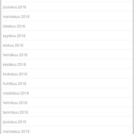
joulukuu 2016
marraskuu 2016
lokakuu 2016
syyskuu 2016
elokuu 2016
heinäkuu 2016
kesäkuu 2016
toukokuu 2016
huhtikuu 2016
maaliskuu 2016
helmikuu 2016
tammikuu 2016
joulukuu 2015
marraskuu 2015