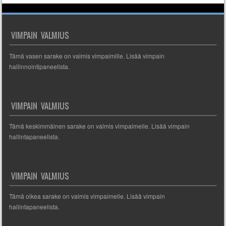
VIMPAIN VALMIUS
Tämä vasen sarake on valmis vimpaimille. Lisää vimpain
hallinnointipaneelista.
VIMPAIN VALMIUS
Tämä keskimmäinen sarake on valmis vimpaimelle. Lisää vimpain
hallintapaneelista.
VIMPAIN VALMIUS
Tämä oikea sarake on valmis vimpaimelle. Lisää vimpain
hallintapaneelista.