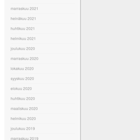
marraskuu 2021
heinäkuu 2021
huhtikuu 2021
helmikuu 2021
joulukuu 2020
marraskuu 2020
lokakuu 2020
syyskuu 2020
elokuu 2020
huhtikuu 2020
maaliskuu 2020
helmikuu 2020
joulukuu 2019
marraskuu 2019