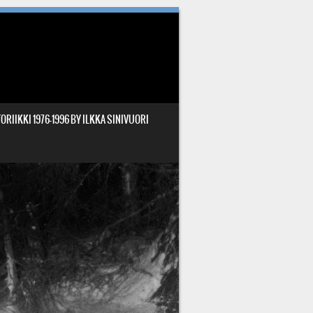
ORIIKKI 1976-1996 BY ILKKA SINIVUORI