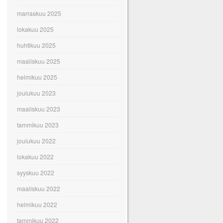
marraskuu 2025
lokakuu 2025
huhtikuu 2025
maaliskuu 2025
helmikuu 2025
joulukuu 2023
maaliskuu 2023
tammikuu 2023
joulukuu 2022
lokakuu 2022
syyskuu 2022
maaliskuu 2022
helmikuu 2022
tammikuu 2022