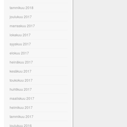
tammikuu 2018
joulukuu 2017
marraskuu 2017
lokakuu 2017
syyskuu 2017
elokuu 2017
heinäkuu 2017
kesäkuu 2017
toukokuu 2017
huhtikuu 2017
maaliskuu 2017
helmikuu 2017
tammikuu 2017
joulukuu 2016