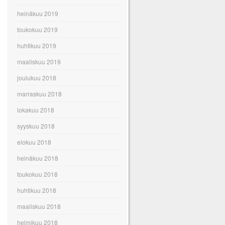
heinäkuu 2019
toukokuu 2019
huhtikuu 2019
maaliskuu 2019
joulukuu 2018
marraskuu 2018
lokakuu 2018
syyskuu 2018
elokuu 2018
heinäkuu 2018
toukokuu 2018
huhtikuu 2018
maaliskuu 2018
helmikuu 2018