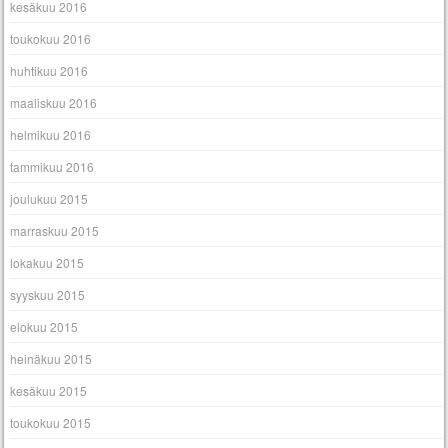
kesäkuu 2016
toukokuu 2016
huhtikuu 2016
maaliskuu 2016
helmikuu 2016
tammikuu 2016
joulukuu 2015
marraskuu 2015
lokakuu 2015
syyskuu 2015
elokuu 2015
heinäkuu 2015
kesäkuu 2015
toukokuu 2015