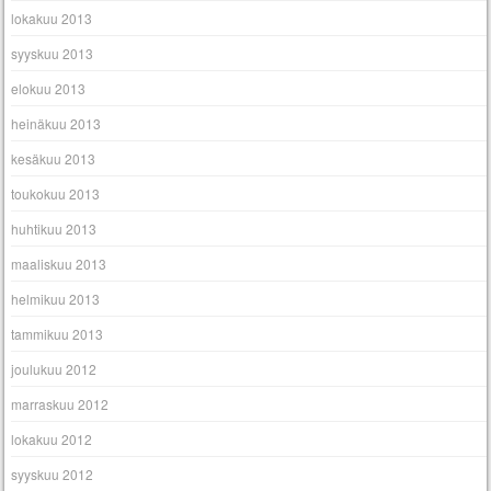
lokakuu 2013
syyskuu 2013
elokuu 2013
heinäkuu 2013
kesäkuu 2013
toukokuu 2013
huhtikuu 2013
maaliskuu 2013
helmikuu 2013
tammikuu 2013
joulukuu 2012
marraskuu 2012
lokakuu 2012
syyskuu 2012