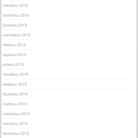
helmikuu 2016
tammikuu 2016
joulukuu 2015
marraskuu 2015
lokakuu 2015
syyskuu 2015
elokuu 2015
heinäkuu 2015
kesäkuu 2015
toukokuu 2015
huhtikuu 2015
maaliskuu 2015
helmikuu 2015
tammikuu 2015