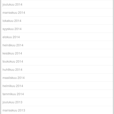
joulukuu 2014
marraskuu 2014
lokakuu 2014
syyskuu 2014
elokuu 2014
heinäkuu 2014
kesäkuu 2014
toukokuu 2014
huhtikuu 2014
maaliskuu 2014
helmikuu 2014
tammikuu 2014
joulukuu 2013
marraskuu 2013