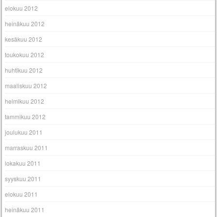
elokuu 2012
heinäkuu 2012
kesäkuu 2012
toukokuu 2012
huhtikuu 2012
maaliskuu 2012
helmikuu 2012
tammikuu 2012
joulukuu 2011
marraskuu 2011
lokakuu 2011
syyskuu 2011
elokuu 2011
heinäkuu 2011