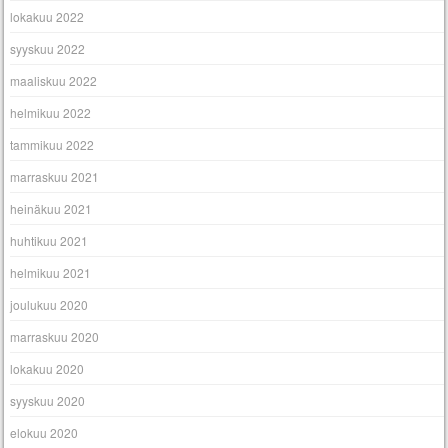
lokakuu 2022
syyskuu 2022
maaliskuu 2022
helmikuu 2022
tammikuu 2022
marraskuu 2021
heinäkuu 2021
huhtikuu 2021
helmikuu 2021
joulukuu 2020
marraskuu 2020
lokakuu 2020
syyskuu 2020
elokuu 2020