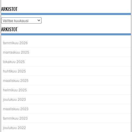
ARKISTOT
Arkistot
ARKISTOT
tammikuu 2026
marraskuu 2025
lokakuu 2025
huhtikuu 2025
maaliskuu 2025
helmikuu 2025
joulukuu 2023
maaliskuu 2023
tammikuu 2023
joulukuu 2022