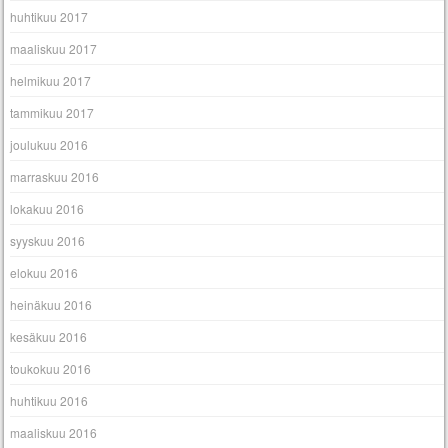
huhtikuu 2017
maaliskuu 2017
helmikuu 2017
tammikuu 2017
joulukuu 2016
marraskuu 2016
lokakuu 2016
syyskuu 2016
elokuu 2016
heinäkuu 2016
kesäkuu 2016
toukokuu 2016
huhtikuu 2016
maaliskuu 2016