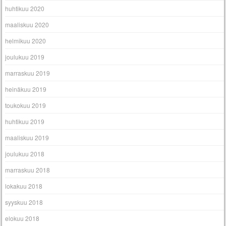
huhtikuu 2020
maaliskuu 2020
helmikuu 2020
joulukuu 2019
marraskuu 2019
heinäkuu 2019
toukokuu 2019
huhtikuu 2019
maaliskuu 2019
joulukuu 2018
marraskuu 2018
lokakuu 2018
syyskuu 2018
elokuu 2018