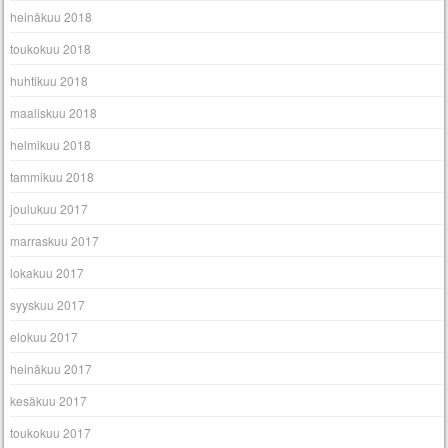
heinäkuu 2018
toukokuu 2018
huhtikuu 2018
maaliskuu 2018
helmikuu 2018
tammikuu 2018
joulukuu 2017
marraskuu 2017
lokakuu 2017
syyskuu 2017
elokuu 2017
heinäkuu 2017
kesäkuu 2017
toukokuu 2017