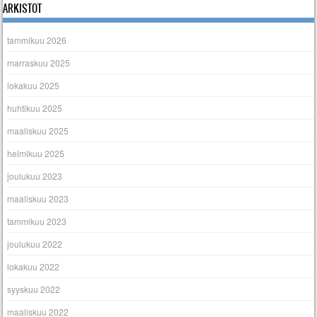
ARKISTOT
tammikuu 2026
marraskuu 2025
lokakuu 2025
huhtikuu 2025
maaliskuu 2025
helmikuu 2025
joulukuu 2023
maaliskuu 2023
tammikuu 2023
joulukuu 2022
lokakuu 2022
syyskuu 2022
maaliskuu 2022