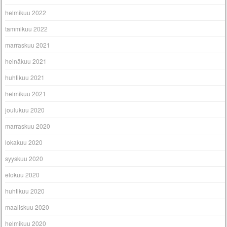
helmikuu 2022
tammikuu 2022
marraskuu 2021
heinäkuu 2021
huhtikuu 2021
helmikuu 2021
joulukuu 2020
marraskuu 2020
lokakuu 2020
syyskuu 2020
elokuu 2020
huhtikuu 2020
maaliskuu 2020
helmikuu 2020