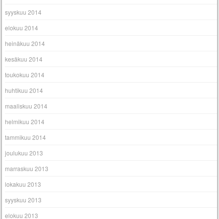
syyskuu 2014
elokuu 2014
heinäkuu 2014
kesäkuu 2014
toukokuu 2014
huhtikuu 2014
maaliskuu 2014
helmikuu 2014
tammikuu 2014
joulukuu 2013
marraskuu 2013
lokakuu 2013
syyskuu 2013
elokuu 2013