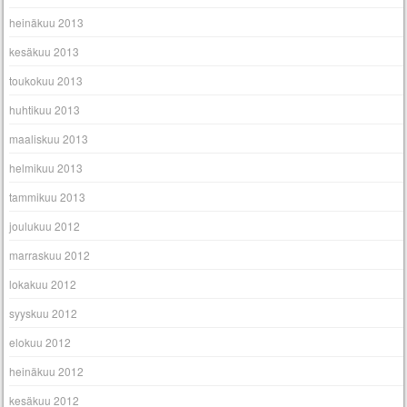
heinäkuu 2013
kesäkuu 2013
toukokuu 2013
huhtikuu 2013
maaliskuu 2013
helmikuu 2013
tammikuu 2013
joulukuu 2012
marraskuu 2012
lokakuu 2012
syyskuu 2012
elokuu 2012
heinäkuu 2012
kesäkuu 2012