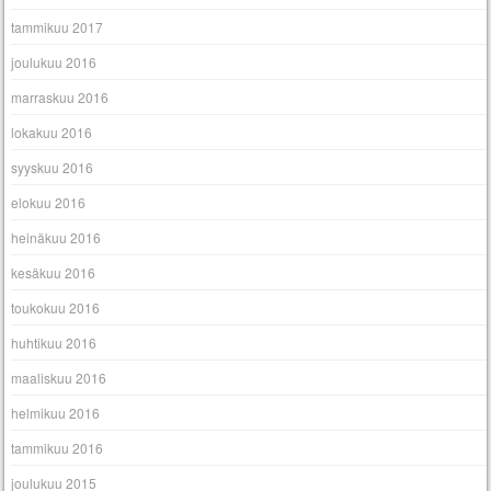
tammikuu 2017
joulukuu 2016
marraskuu 2016
lokakuu 2016
syyskuu 2016
elokuu 2016
heinäkuu 2016
kesäkuu 2016
toukokuu 2016
huhtikuu 2016
maaliskuu 2016
helmikuu 2016
tammikuu 2016
joulukuu 2015