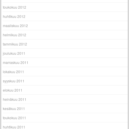
toukokuu 2012
huhtikuu 2012
maaliskuu 2012
helmikuu 2012
tammikuu 2012
joulukuu 2011
marraskuu 2011
lokakuu 2011
syyskuu 2011
elokuu 2011
heinäkuu 2011
kesäkuu 2011
toukokuu 2011
huhtikuu 2011