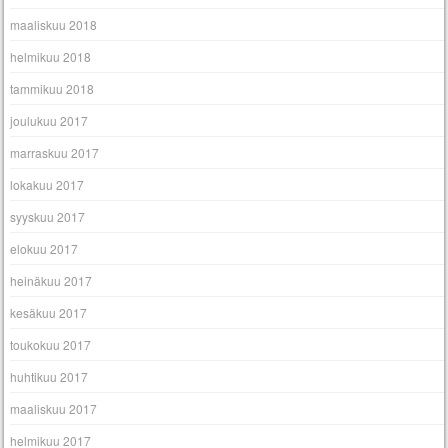
maaliskuu 2018
helmikuu 2018
tammikuu 2018
joulukuu 2017
marraskuu 2017
lokakuu 2017
syyskuu 2017
elokuu 2017
heinäkuu 2017
kesäkuu 2017
toukokuu 2017
huhtikuu 2017
maaliskuu 2017
helmikuu 2017