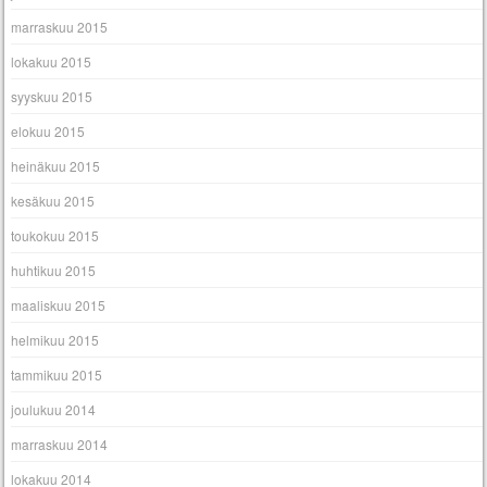
marraskuu 2015
lokakuu 2015
syyskuu 2015
elokuu 2015
heinäkuu 2015
kesäkuu 2015
toukokuu 2015
huhtikuu 2015
maaliskuu 2015
helmikuu 2015
tammikuu 2015
joulukuu 2014
marraskuu 2014
lokakuu 2014