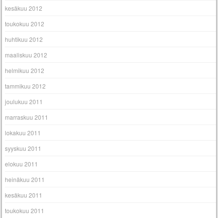
kesäkuu 2012
toukokuu 2012
huhtikuu 2012
maaliskuu 2012
helmikuu 2012
tammikuu 2012
joulukuu 2011
marraskuu 2011
lokakuu 2011
syyskuu 2011
elokuu 2011
heinäkuu 2011
kesäkuu 2011
toukokuu 2011