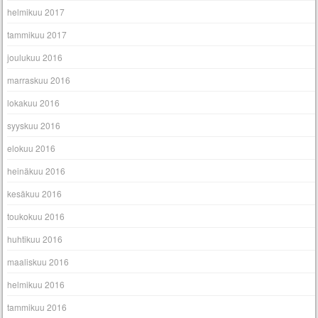
helmikuu 2017
tammikuu 2017
joulukuu 2016
marraskuu 2016
lokakuu 2016
syyskuu 2016
elokuu 2016
heinäkuu 2016
kesäkuu 2016
toukokuu 2016
huhtikuu 2016
maaliskuu 2016
helmikuu 2016
tammikuu 2016