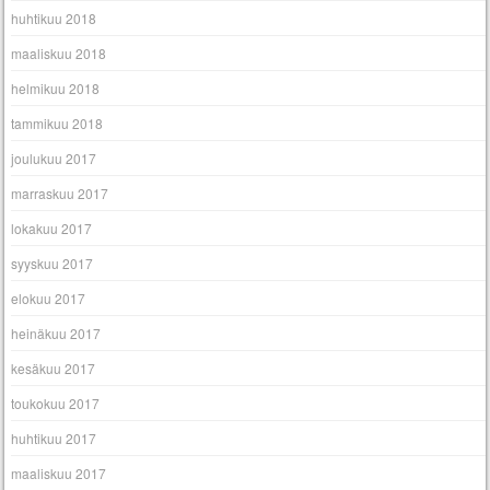
huhtikuu 2018
maaliskuu 2018
helmikuu 2018
tammikuu 2018
joulukuu 2017
marraskuu 2017
lokakuu 2017
syyskuu 2017
elokuu 2017
heinäkuu 2017
kesäkuu 2017
toukokuu 2017
huhtikuu 2017
maaliskuu 2017