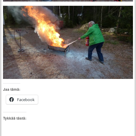
Jaa tämä:
Facebook
Tykkää tästä: