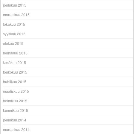
joulukuu 2015
marraskuu 2015
lokakuu 2015
syyskuu 2015
elokuu 2015
heinäkuu 2015
kesäkuu 2015
toukokuu 2015
huhtikuu 2015
maaliskuu 2015
helmikuu 2015
tammikuu 2015
joulukuu 2014
marraskuu 2014