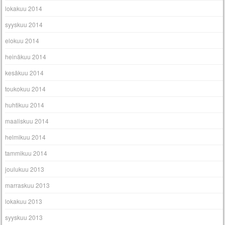
lokakuu 2014
syyskuu 2014
elokuu 2014
heinäkuu 2014
kesäkuu 2014
toukokuu 2014
huhtikuu 2014
maaliskuu 2014
helmikuu 2014
tammikuu 2014
joulukuu 2013
marraskuu 2013
lokakuu 2013
syyskuu 2013