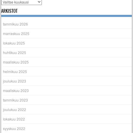
Arkistot
ARKISTOT
tammikuu 2026
marraskuu 2025
lokakuu 2025
huhtikuu 2025
maaliskuu 2025
helmikuu 2025
joulukuu 2023
maaliskuu 2023
tammikuu 2023
joulukuu 2022
lokakuu 2022
syyskuu 2022