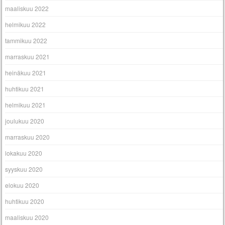
maaliskuu 2022
helmikuu 2022
tammikuu 2022
marraskuu 2021
heinäkuu 2021
huhtikuu 2021
helmikuu 2021
joulukuu 2020
marraskuu 2020
lokakuu 2020
syyskuu 2020
elokuu 2020
huhtikuu 2020
maaliskuu 2020