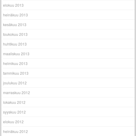
elokuu 2013
heinäkuu 2013
kesäkuu 2013
toukokuu 2013
huhtikuu 2013
maaliskuu 2013
helmikuu 2013
tammikuu 2013
joulukuu 2012
marraskuu 2012
lokakuu 2012
syyskuu 2012
elokuu 2012
heinäkuu 2012