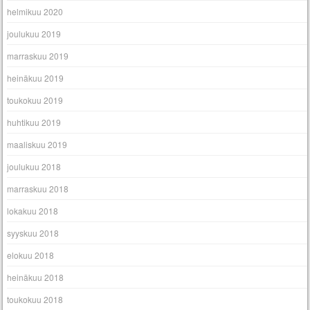
helmikuu 2020
joulukuu 2019
marraskuu 2019
heinäkuu 2019
toukokuu 2019
huhtikuu 2019
maaliskuu 2019
joulukuu 2018
marraskuu 2018
lokakuu 2018
syyskuu 2018
elokuu 2018
heinäkuu 2018
toukokuu 2018