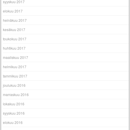
syyskuu 2017
elokuu 2017
heinäkuu 2017
kesäkuu 2017
toukokuu 2017
huhtikuu 2017
maaliskuu 2017
helmikuu 2017
tammikuu 2017
joulukuu 2016
marraskuu 2016
lokakuu 2016
syyskuu 2016
elokuu 2016