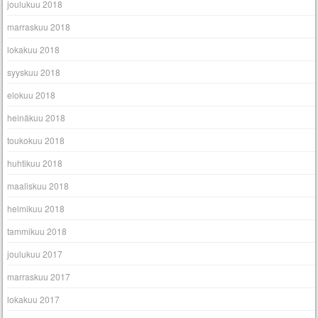
joulukuu 2018
marraskuu 2018
lokakuu 2018
syyskuu 2018
elokuu 2018
heinäkuu 2018
toukokuu 2018
huhtikuu 2018
maaliskuu 2018
helmikuu 2018
tammikuu 2018
joulukuu 2017
marraskuu 2017
lokakuu 2017