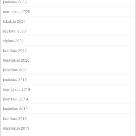
joulukuu 2020
marraskuu 2020
lokakuu 2020
syyskuu 2020
elokuu 2020
huhtikuu 2020
maaliskuu 2020
helmikuu 2020
joulukuu 2019
marraskuu 2019
heinäkuu 2019
toukokuu 2019
huhtikuu 2019
maaliskuu 2019