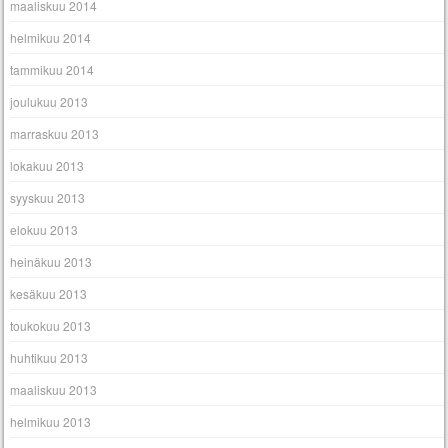
maaliskuu 2014
helmikuu 2014
tammikuu 2014
joulukuu 2013
marraskuu 2013
lokakuu 2013
syyskuu 2013
elokuu 2013
heinäkuu 2013
kesäkuu 2013
toukokuu 2013
huhtikuu 2013
maaliskuu 2013
helmikuu 2013