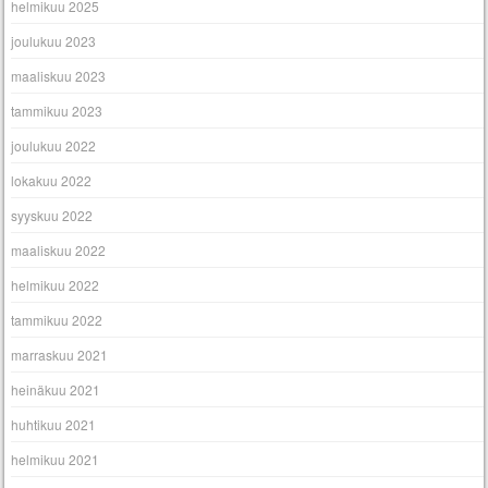
helmikuu 2025
joulukuu 2023
maaliskuu 2023
tammikuu 2023
joulukuu 2022
lokakuu 2022
syyskuu 2022
maaliskuu 2022
helmikuu 2022
tammikuu 2022
marraskuu 2021
heinäkuu 2021
huhtikuu 2021
helmikuu 2021