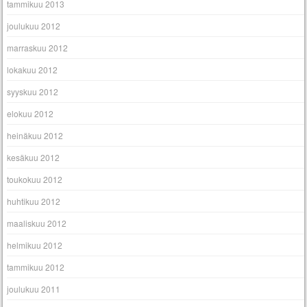
tammikuu 2013
joulukuu 2012
marraskuu 2012
lokakuu 2012
syyskuu 2012
elokuu 2012
heinäkuu 2012
kesäkuu 2012
toukokuu 2012
huhtikuu 2012
maaliskuu 2012
helmikuu 2012
tammikuu 2012
joulukuu 2011