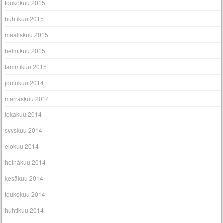
toukokuu 2015
huhtikuu 2015
maaliskuu 2015
helmikuu 2015
tammikuu 2015
joulukuu 2014
marraskuu 2014
lokakuu 2014
syyskuu 2014
elokuu 2014
heinäkuu 2014
kesäkuu 2014
toukokuu 2014
huhtikuu 2014