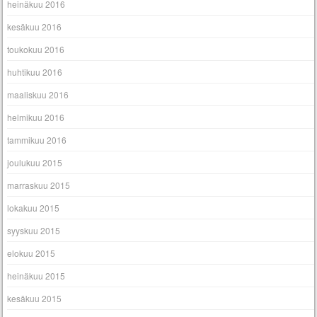
heinäkuu 2016
kesäkuu 2016
toukokuu 2016
huhtikuu 2016
maaliskuu 2016
helmikuu 2016
tammikuu 2016
joulukuu 2015
marraskuu 2015
lokakuu 2015
syyskuu 2015
elokuu 2015
heinäkuu 2015
kesäkuu 2015