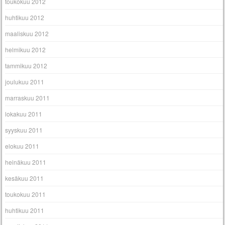
toukokuu 2012
huhtikuu 2012
maaliskuu 2012
helmikuu 2012
tammikuu 2012
joulukuu 2011
marraskuu 2011
lokakuu 2011
syyskuu 2011
elokuu 2011
heinäkuu 2011
kesäkuu 2011
toukokuu 2011
huhtikuu 2011