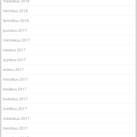
maaliskuu 2018
helmikuu 2018
tammikuu 2018
joulukuu 2017
marraskuu 2017
lokakuu 2017
syyskuu 2017
elokuu 2017
heinäkuu 2017
kesäkuu 2017
toukokuu 2017
huhtikuu 2017
maaliskuu 2017
helmikuu 2017