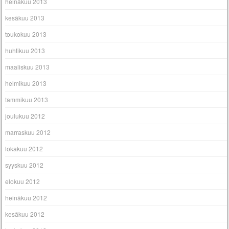
heinäkuu 2013
kesäkuu 2013
toukokuu 2013
huhtikuu 2013
maaliskuu 2013
helmikuu 2013
tammikuu 2013
joulukuu 2012
marraskuu 2012
lokakuu 2012
syyskuu 2012
elokuu 2012
heinäkuu 2012
kesäkuu 2012