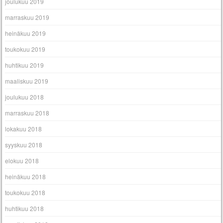
joulukuu 2019
marraskuu 2019
heinäkuu 2019
toukokuu 2019
huhtikuu 2019
maaliskuu 2019
joulukuu 2018
marraskuu 2018
lokakuu 2018
syyskuu 2018
elokuu 2018
heinäkuu 2018
toukokuu 2018
huhtikuu 2018