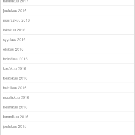
tammikuu 2017
joulukuu 2016
marraskuu 2016
lokakuu 2016
syyskuu 2016
elokuu 2016
heinäkuu 2016
kesäkuu 2016
toukokuu 2016
huhtikuu 2016
maaliskuu 2016
helmikuu 2016
tammikuu 2016
joulukuu 2015