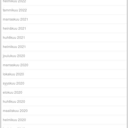
helmikuu 2022
tammikuu 2022
marraskuu 2021
heinäkuu 2021
huhtikuu 2021
helmikuu 2021
joulukuu 2020
marraskuu 2020
lokakuu 2020
syyskuu 2020
elokuu 2020
huhtikuu 2020
maaliskuu 2020
helmikuu 2020