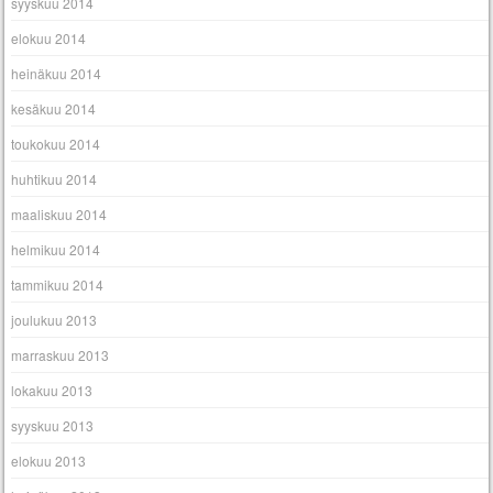
syyskuu 2014
elokuu 2014
heinäkuu 2014
kesäkuu 2014
toukokuu 2014
huhtikuu 2014
maaliskuu 2014
helmikuu 2014
tammikuu 2014
joulukuu 2013
marraskuu 2013
lokakuu 2013
syyskuu 2013
elokuu 2013