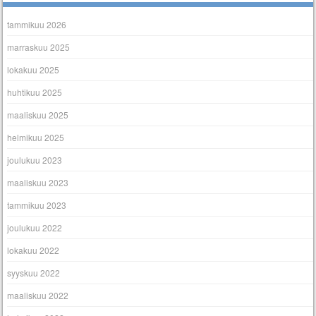
tammikuu 2026
marraskuu 2025
lokakuu 2025
huhtikuu 2025
maaliskuu 2025
helmikuu 2025
joulukuu 2023
maaliskuu 2023
tammikuu 2023
joulukuu 2022
lokakuu 2022
syyskuu 2022
maaliskuu 2022