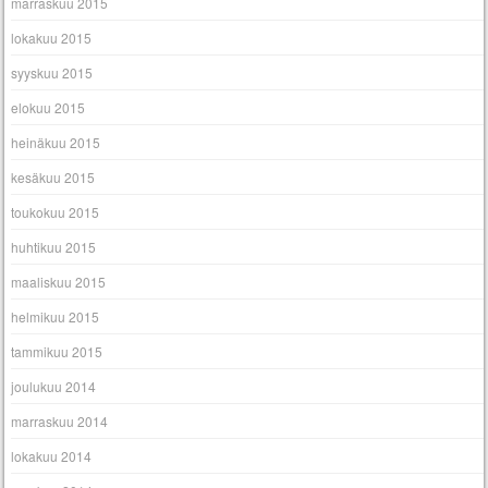
marraskuu 2015
lokakuu 2015
syyskuu 2015
elokuu 2015
heinäkuu 2015
kesäkuu 2015
toukokuu 2015
huhtikuu 2015
maaliskuu 2015
helmikuu 2015
tammikuu 2015
joulukuu 2014
marraskuu 2014
lokakuu 2014