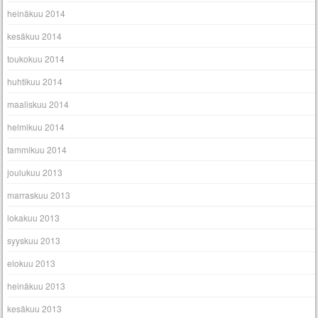
heinäkuu 2014
kesäkuu 2014
toukokuu 2014
huhtikuu 2014
maaliskuu 2014
helmikuu 2014
tammikuu 2014
joulukuu 2013
marraskuu 2013
lokakuu 2013
syyskuu 2013
elokuu 2013
heinäkuu 2013
kesäkuu 2013