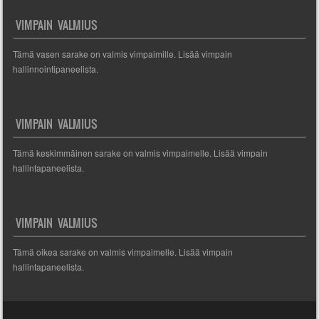
VIMPAIN VALMIUS
Tämä vasen sarake on valmis vimpaimille. Lisää vimpain
hallinnointipaneelista.
VIMPAIN VALMIUS
Tämä keskimmäinen sarake on valmis vimpaimelle. Lisää vimpain
hallintapaneelista.
VIMPAIN VALMIUS
Tämä oikea sarake on valmis vimpaimelle. Lisää vimpain
hallintapaneelista.