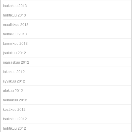
toukokuu 2013
huhtikuu 2013
maaliskuu 2013
helmikuu 2013
tammikuu 2013
joulukuu 2012
marraskuu 2012
lokakuu 2012
syyskuu 2012
elokuu 2012
heinäkuu 2012
kesäkuu 2012
toukokuu 2012
huhtikuu 2012