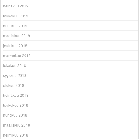
heinäkuu 2019
toukokuu 2019
huhtikuu 2019
maaliskuu 2019
joulukuu 2018
marraskuu 2018
lokakuu 2018
syyskuu 2018
elokuu 2018
heinäkuu 2018
toukokuu 2018
huhtikuu 2018
maaliskuu 2018
helmikuu 2018