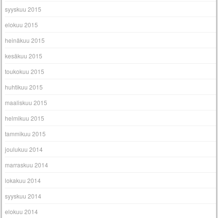
syyskuu 2015
elokuu 2015
heinäkuu 2015
kesäkuu 2015
toukokuu 2015
huhtikuu 2015
maaliskuu 2015
helmikuu 2015
tammikuu 2015
joulukuu 2014
marraskuu 2014
lokakuu 2014
syyskuu 2014
elokuu 2014