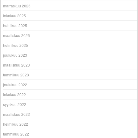
marraskuu 2025
lokakuu 2025
huhtikuu 2025
maaliskuu 2025
helmikuu 2025
joulukuu 2023
maaliskuu 2023
tammikuu 2023
joulukuu 2022
lokakuu 2022
syyskuu 2022
maaliskuu 2022
helmikuu 2022
tammikuu 2022