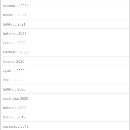
marraskuu 2021
heinäkuu 2021
huhtikuu 2021
helmikuu 2021
joulukuu 2020
marraskuu 2020
lokakuu 2020
syyskuu 2020
elokuu 2020
huhtikuu 2020
maaliskuu 2020
helmikuu 2020
joulukuu 2019
marraskuu 2019