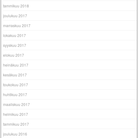
tammikuu 2018
joulukuu 2017
marraskuu 2017
lokakuu 2017
syyskuu 2017
elokuu 2017
heinäkuu 2017
kesäkuu 2017
toukokuu 2017
huhtikuu 2017
maaliskuu 2017
helmikuu 2017
tammikuu 2017
joulukuu 2016