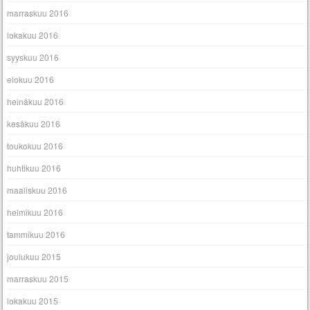
marraskuu 2016
lokakuu 2016
syyskuu 2016
elokuu 2016
heinäkuu 2016
kesäkuu 2016
toukokuu 2016
huhtikuu 2016
maaliskuu 2016
helmikuu 2016
tammikuu 2016
joulukuu 2015
marraskuu 2015
lokakuu 2015