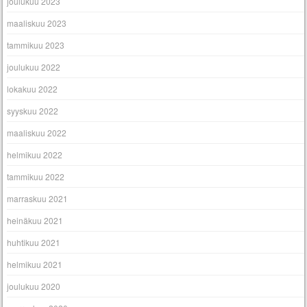
joulukuu 2023
maaliskuu 2023
tammikuu 2023
joulukuu 2022
lokakuu 2022
syyskuu 2022
maaliskuu 2022
helmikuu 2022
tammikuu 2022
marraskuu 2021
heinäkuu 2021
huhtikuu 2021
helmikuu 2021
joulukuu 2020