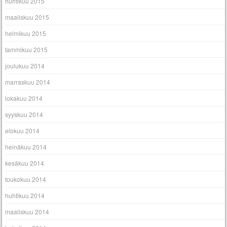
huhtikuu 2015
maaliskuu 2015
helmikuu 2015
tammikuu 2015
joulukuu 2014
marraskuu 2014
lokakuu 2014
syyskuu 2014
elokuu 2014
heinäkuu 2014
kesäkuu 2014
toukokuu 2014
huhtikuu 2014
maaliskuu 2014