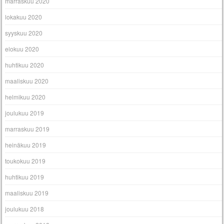
marraskuu 2020
lokakuu 2020
syyskuu 2020
elokuu 2020
huhtikuu 2020
maaliskuu 2020
helmikuu 2020
joulukuu 2019
marraskuu 2019
heinäkuu 2019
toukokuu 2019
huhtikuu 2019
maaliskuu 2019
joulukuu 2018