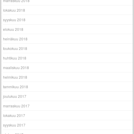
marraskuu 2018
lokakuu 2018
syyskuu 2018
elokuu 2018
heinäkuu 2018
toukokuu 2018
huhtikuu 2018
maaliskuu 2018
helmikuu 2018
tammikuu 2018
joulukuu 2017
marraskuu 2017
lokakuu 2017
syyskuu 2017