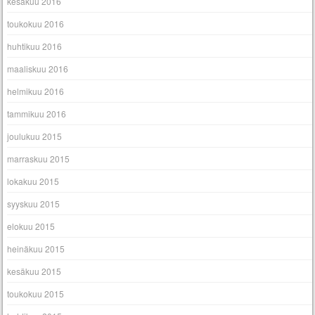
kesäkuu 2016
toukokuu 2016
huhtikuu 2016
maaliskuu 2016
helmikuu 2016
tammikuu 2016
joulukuu 2015
marraskuu 2015
lokakuu 2015
syyskuu 2015
elokuu 2015
heinäkuu 2015
kesäkuu 2015
toukokuu 2015