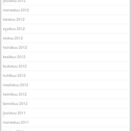
joulukuu 2012
marraskuu 2012
lokakuu 2012
syyskuu 2012
elokuu 2012
heinäkuu 2012
kesäkuu 2012
toukokuu 2012
huhtikuu 2012
maaliskuu 2012
helmikuu 2012
tammikuu 2012
joulukuu 2011
marraskuu 2011