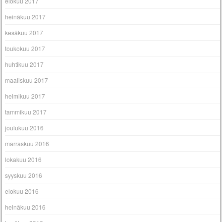
elokuu 2017
heinäkuu 2017
kesäkuu 2017
toukokuu 2017
huhtikuu 2017
maaliskuu 2017
helmikuu 2017
tammikuu 2017
joulukuu 2016
marraskuu 2016
lokakuu 2016
syyskuu 2016
elokuu 2016
heinäkuu 2016