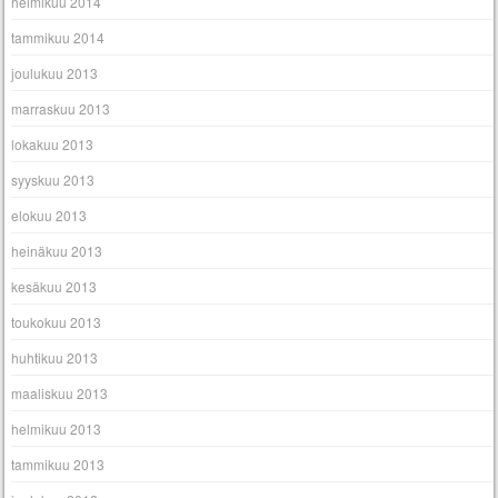
helmikuu 2014
tammikuu 2014
joulukuu 2013
marraskuu 2013
lokakuu 2013
syyskuu 2013
elokuu 2013
heinäkuu 2013
kesäkuu 2013
toukokuu 2013
huhtikuu 2013
maaliskuu 2013
helmikuu 2013
tammikuu 2013