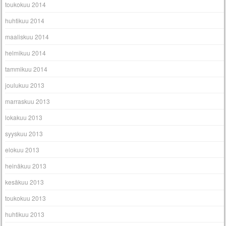
toukokuu 2014
huhtikuu 2014
maaliskuu 2014
helmikuu 2014
tammikuu 2014
joulukuu 2013
marraskuu 2013
lokakuu 2013
syyskuu 2013
elokuu 2013
heinäkuu 2013
kesäkuu 2013
toukokuu 2013
huhtikuu 2013