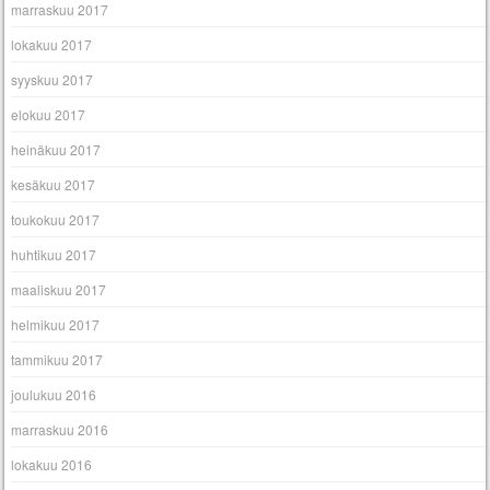
marraskuu 2017
lokakuu 2017
syyskuu 2017
elokuu 2017
heinäkuu 2017
kesäkuu 2017
toukokuu 2017
huhtikuu 2017
maaliskuu 2017
helmikuu 2017
tammikuu 2017
joulukuu 2016
marraskuu 2016
lokakuu 2016