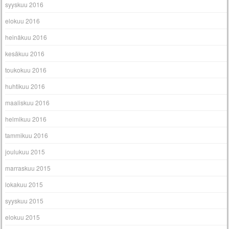
syyskuu 2016
elokuu 2016
heinäkuu 2016
kesäkuu 2016
toukokuu 2016
huhtikuu 2016
maaliskuu 2016
helmikuu 2016
tammikuu 2016
joulukuu 2015
marraskuu 2015
lokakuu 2015
syyskuu 2015
elokuu 2015