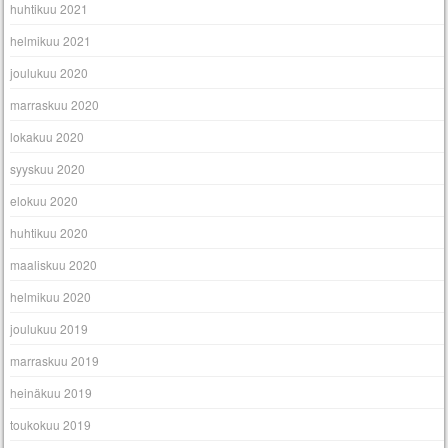
huhtikuu 2021
helmikuu 2021
joulukuu 2020
marraskuu 2020
lokakuu 2020
syyskuu 2020
elokuu 2020
huhtikuu 2020
maaliskuu 2020
helmikuu 2020
joulukuu 2019
marraskuu 2019
heinäkuu 2019
toukokuu 2019