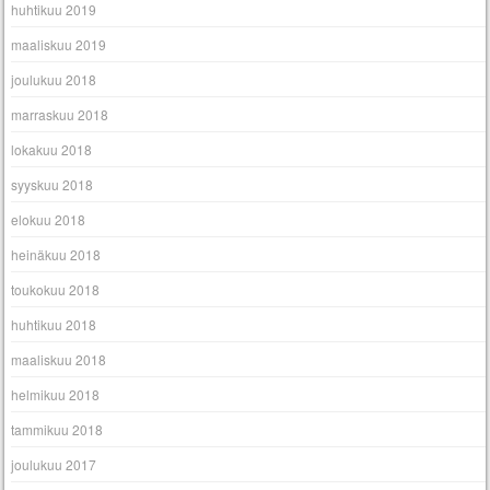
huhtikuu 2019
maaliskuu 2019
joulukuu 2018
marraskuu 2018
lokakuu 2018
syyskuu 2018
elokuu 2018
heinäkuu 2018
toukokuu 2018
huhtikuu 2018
maaliskuu 2018
helmikuu 2018
tammikuu 2018
joulukuu 2017