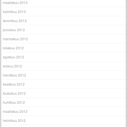
maaliskuu 2013
helmikuu 2013
tammikuu 2013
joulukuu 2012
marraskuu 2012
lokakuu 2012
syyskuu 2012
elokuu 2012
heinäkuu 2012
kesäkuu 2012
toukokuu 2012
huhtikuu 2012
maaliskuu 2012
helmikuu 2012