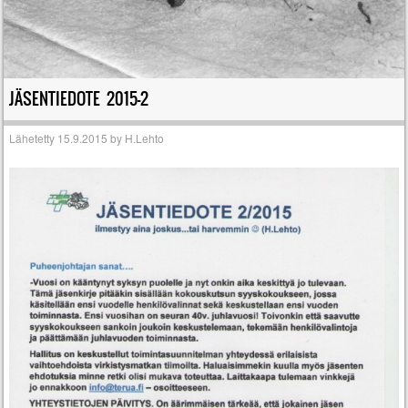
JÄSENTIEDOTE 2015-2
Lähetetty
15.9.2015
by
H.Lehto