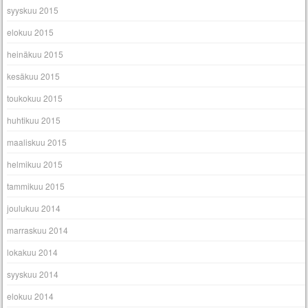
syyskuu 2015
elokuu 2015
heinäkuu 2015
kesäkuu 2015
toukokuu 2015
huhtikuu 2015
maaliskuu 2015
helmikuu 2015
tammikuu 2015
joulukuu 2014
marraskuu 2014
lokakuu 2014
syyskuu 2014
elokuu 2014