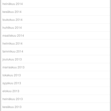
heinäkuu 2014
kesäkuu 2014
toukokuu 2014
huhtikuu 2014
maaliskuu 2014
helmikuu 2014
tammikuu 2014
joulukuu 2013
marraskuu 2013
lokakuu 2013
syyskuu 2013
elokuu 2013
heinäkuu 2013
kesäkuu 2013