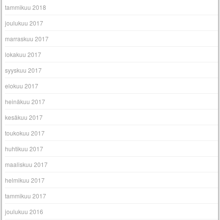
tammikuu 2018
joulukuu 2017
marraskuu 2017
lokakuu 2017
syyskuu 2017
elokuu 2017
heinäkuu 2017
kesäkuu 2017
toukokuu 2017
huhtikuu 2017
maaliskuu 2017
helmikuu 2017
tammikuu 2017
joulukuu 2016