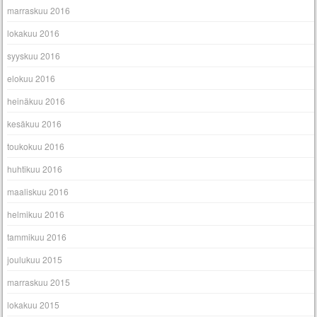
marraskuu 2016
lokakuu 2016
syyskuu 2016
elokuu 2016
heinäkuu 2016
kesäkuu 2016
toukokuu 2016
huhtikuu 2016
maaliskuu 2016
helmikuu 2016
tammikuu 2016
joulukuu 2015
marraskuu 2015
lokakuu 2015