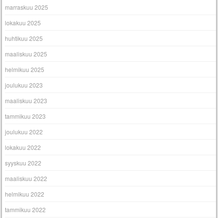
marraskuu 2025
lokakuu 2025
huhtikuu 2025
maaliskuu 2025
helmikuu 2025
joulukuu 2023
maaliskuu 2023
tammikuu 2023
joulukuu 2022
lokakuu 2022
syyskuu 2022
maaliskuu 2022
helmikuu 2022
tammikuu 2022