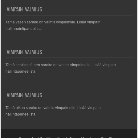
VIMPAIN VALMIUS
Tämä vasen sarake on valmis vimpaimille. Lisää vimpain
hallinnointipaneelista.
VIMPAIN VALMIUS
Tämä keskimmäinen sarake on valmis vimpaimelle. Lisää vimpain
hallintapaneelista.
VIMPAIN VALMIUS
Tämä oikea sarake on valmis vimpaimelle. Lisää vimpain
hallintapaneelista.