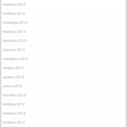
toukokuu 2013
huhtikuu 2013
maaliskuu 2013
helmikuu 2013
tammikuu 2013
joulukuu 2012
marraskuu 2012
lokakuu 2012
syyskuu 2012
elokuu 2012
heinäkuu 2012
kesäkuu 2012
toukokuu 2012
huhtikuu 2012