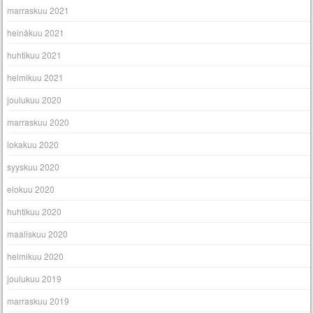
marraskuu 2021
heinäkuu 2021
huhtikuu 2021
helmikuu 2021
joulukuu 2020
marraskuu 2020
lokakuu 2020
syyskuu 2020
elokuu 2020
huhtikuu 2020
maaliskuu 2020
helmikuu 2020
joulukuu 2019
marraskuu 2019