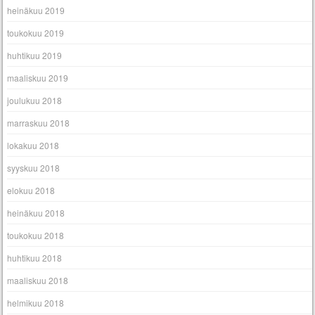
heinäkuu 2019
toukokuu 2019
huhtikuu 2019
maaliskuu 2019
joulukuu 2018
marraskuu 2018
lokakuu 2018
syyskuu 2018
elokuu 2018
heinäkuu 2018
toukokuu 2018
huhtikuu 2018
maaliskuu 2018
helmikuu 2018