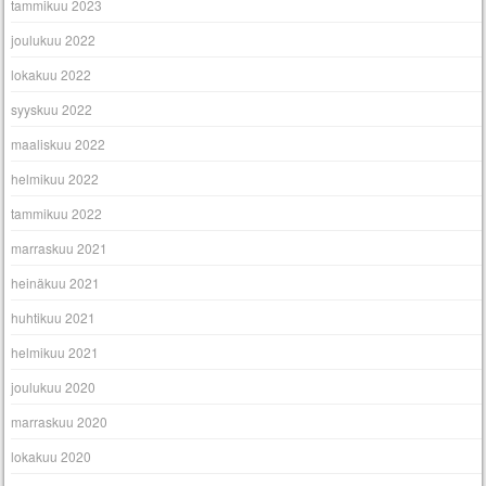
tammikuu 2023
joulukuu 2022
lokakuu 2022
syyskuu 2022
maaliskuu 2022
helmikuu 2022
tammikuu 2022
marraskuu 2021
heinäkuu 2021
huhtikuu 2021
helmikuu 2021
joulukuu 2020
marraskuu 2020
lokakuu 2020