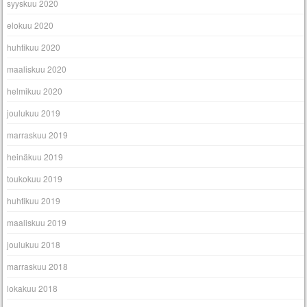
syyskuu 2020
elokuu 2020
huhtikuu 2020
maaliskuu 2020
helmikuu 2020
joulukuu 2019
marraskuu 2019
heinäkuu 2019
toukokuu 2019
huhtikuu 2019
maaliskuu 2019
joulukuu 2018
marraskuu 2018
lokakuu 2018