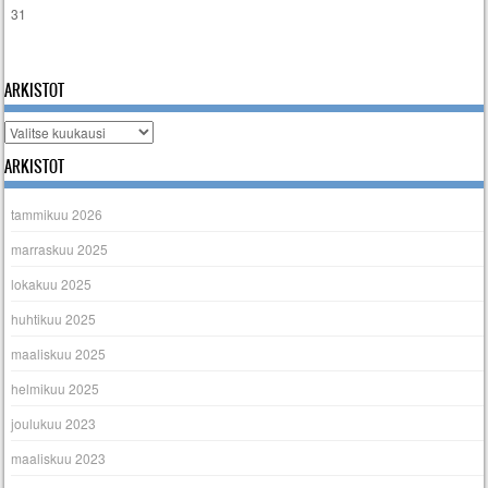
31
« tammi
ARKISTOT
Arkistot
ARKISTOT
tammikuu 2026
marraskuu 2025
lokakuu 2025
huhtikuu 2025
maaliskuu 2025
helmikuu 2025
joulukuu 2023
maaliskuu 2023