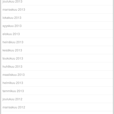
joulukuu 2013
marraskuu 2013
lokakuu 2013
syyskuu 2013
elokuu 2013
heinäkuu 2013
kesäkuu 2013
toukokuu 2013
huhtikuu 2013
maaliskuu 2013
helmikuu 2013
tammikuu 2013
joulukuu 2012
marraskuu 2012