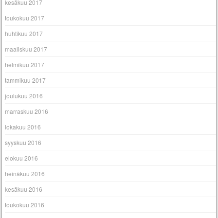
kesäkuu 2017
toukokuu 2017
huhtikuu 2017
maaliskuu 2017
helmikuu 2017
tammikuu 2017
joulukuu 2016
marraskuu 2016
lokakuu 2016
syyskuu 2016
elokuu 2016
heinäkuu 2016
kesäkuu 2016
toukokuu 2016