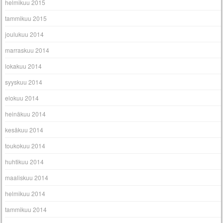
helmikuu 2015
tammikuu 2015
joulukuu 2014
marraskuu 2014
lokakuu 2014
syyskuu 2014
elokuu 2014
heinäkuu 2014
kesäkuu 2014
toukokuu 2014
huhtikuu 2014
maaliskuu 2014
helmikuu 2014
tammikuu 2014