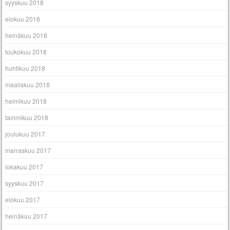
syyskuu 2018
elokuu 2018
heinäkuu 2018
toukokuu 2018
huhtikuu 2018
maaliskuu 2018
helmikuu 2018
tammikuu 2018
joulukuu 2017
marraskuu 2017
lokakuu 2017
syyskuu 2017
elokuu 2017
heinäkuu 2017