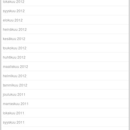
lokakuu 2012
syyskuu 2012
elokuu 2012
heinäkuu 2012
kesäkuu 2012
toukokuu 2012
huhtikuu 2012
maaliskuu 2012
helmikuu 2012
tammikuu 2012
joulukuu 2011
marraskuu 2011
lokakuu 2011
syyskuu 2011