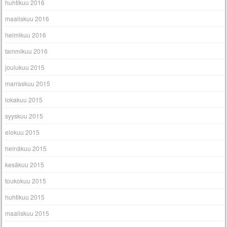
huhtikuu 2016
maaliskuu 2016
helmikuu 2016
tammikuu 2016
joulukuu 2015
marraskuu 2015
lokakuu 2015
syyskuu 2015
elokuu 2015
heinäkuu 2015
kesäkuu 2015
toukokuu 2015
huhtikuu 2015
maaliskuu 2015