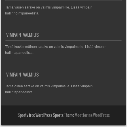
Tämä vasen sarake on valmis vimpaimille. Lisää vimpain
hallinnointipaneelista.
VIMPAIN VALMIUS
Tämä keskimmäinen sarake on valmis vimpaimelle. Lisää vimpain
hallintapaneelista.
VIMPAIN VALMIUS
Tämä oikea sarake on valmis vimpaimelle. Lisää vimpain
hallintapaneelista.
Sporty free WordPress Sports Theme
Moottorina WordPress