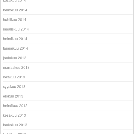
kesäkuu 2014
toukokuu 2014
huhtikuu 2014
maaliskuu 2014
helmikuu 2014
tammikuu 2014
joulukuu 2013
marraskuu 2013
lokakuu 2013
syyskuu 2013
elokuu 2013
heinäkuu 2013
kesäkuu 2013
toukokuu 2013