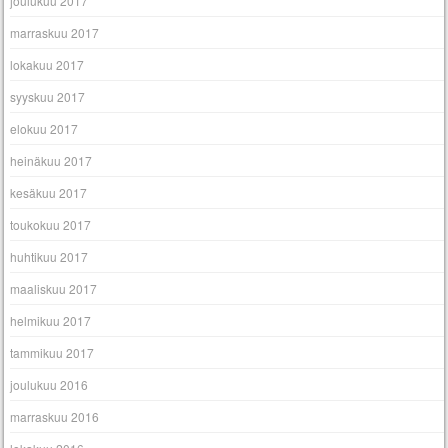
joulukuu 2017
marraskuu 2017
lokakuu 2017
syyskuu 2017
elokuu 2017
heinäkuu 2017
kesäkuu 2017
toukokuu 2017
huhtikuu 2017
maaliskuu 2017
helmikuu 2017
tammikuu 2017
joulukuu 2016
marraskuu 2016