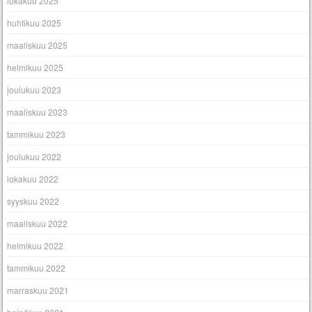
lokakuu 2025
huhtikuu 2025
maaliskuu 2025
helmikuu 2025
joulukuu 2023
maaliskuu 2023
tammikuu 2023
joulukuu 2022
lokakuu 2022
syyskuu 2022
maaliskuu 2022
helmikuu 2022
tammikuu 2022
marraskuu 2021