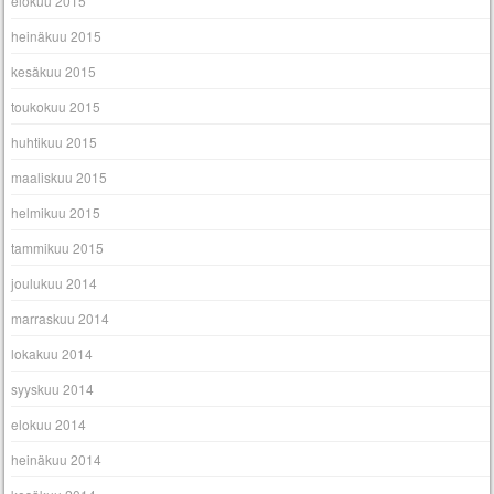
elokuu 2015
heinäkuu 2015
kesäkuu 2015
toukokuu 2015
huhtikuu 2015
maaliskuu 2015
helmikuu 2015
tammikuu 2015
joulukuu 2014
marraskuu 2014
lokakuu 2014
syyskuu 2014
elokuu 2014
heinäkuu 2014