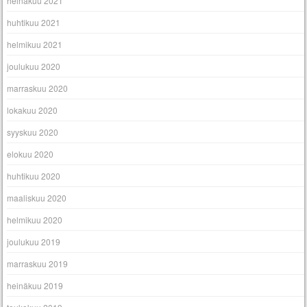
heinäkuu 2021
huhtikuu 2021
helmikuu 2021
joulukuu 2020
marraskuu 2020
lokakuu 2020
syyskuu 2020
elokuu 2020
huhtikuu 2020
maaliskuu 2020
helmikuu 2020
joulukuu 2019
marraskuu 2019
heinäkuu 2019