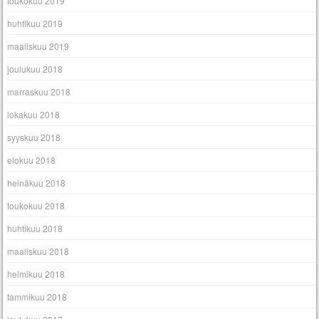
toukokuu 2019
huhtikuu 2019
maaliskuu 2019
joulukuu 2018
marraskuu 2018
lokakuu 2018
syyskuu 2018
elokuu 2018
heinäkuu 2018
toukokuu 2018
huhtikuu 2018
maaliskuu 2018
helmikuu 2018
tammikuu 2018