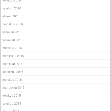
lokakuu 2016
syyskuu 2016
elokuu 2016
heinäkuu 2016
kesäkuu 2016
toukokuu 2016
huhtikuu 2016
maaliskuu 2016
helmikuu 2016
tammikuu 2016
joulukuu 2015
marraskuu 2015
lokakuu 2015
syyskuu 2015