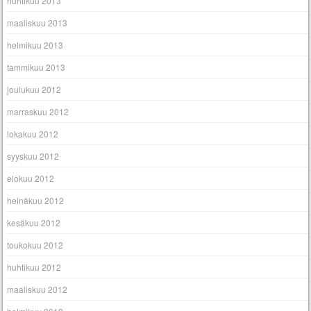
huhtikuu 2013
maaliskuu 2013
helmikuu 2013
tammikuu 2013
joulukuu 2012
marraskuu 2012
lokakuu 2012
syyskuu 2012
elokuu 2012
heinäkuu 2012
kesäkuu 2012
toukokuu 2012
huhtikuu 2012
maaliskuu 2012