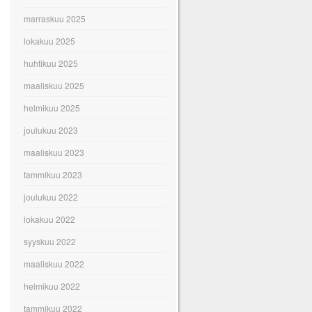
marraskuu 2025
lokakuu 2025
huhtikuu 2025
maaliskuu 2025
helmikuu 2025
joulukuu 2023
maaliskuu 2023
tammikuu 2023
joulukuu 2022
lokakuu 2022
syyskuu 2022
maaliskuu 2022
helmikuu 2022
tammikuu 2022