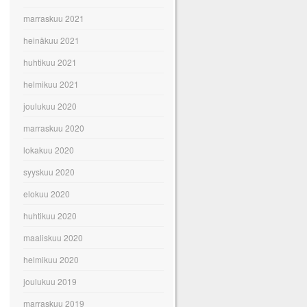
marraskuu 2021
heinäkuu 2021
huhtikuu 2021
helmikuu 2021
joulukuu 2020
marraskuu 2020
lokakuu 2020
syyskuu 2020
elokuu 2020
huhtikuu 2020
maaliskuu 2020
helmikuu 2020
joulukuu 2019
marraskuu 2019