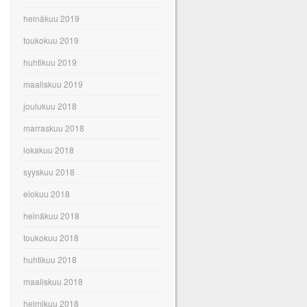
heinäkuu 2019
toukokuu 2019
huhtikuu 2019
maaliskuu 2019
joulukuu 2018
marraskuu 2018
lokakuu 2018
syyskuu 2018
elokuu 2018
heinäkuu 2018
toukokuu 2018
huhtikuu 2018
maaliskuu 2018
helmikuu 2018