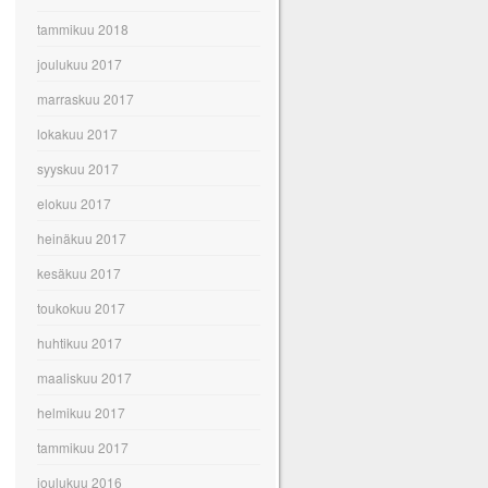
tammikuu 2018
joulukuu 2017
marraskuu 2017
lokakuu 2017
syyskuu 2017
elokuu 2017
heinäkuu 2017
kesäkuu 2017
toukokuu 2017
huhtikuu 2017
maaliskuu 2017
helmikuu 2017
tammikuu 2017
joulukuu 2016