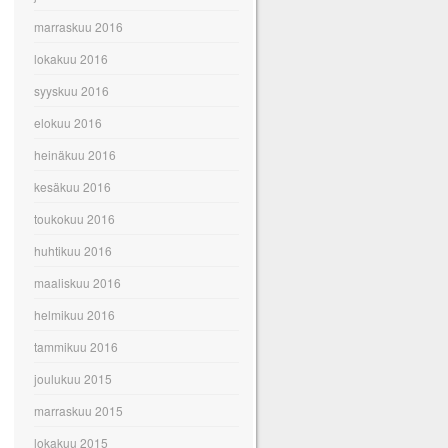
marraskuu 2016
lokakuu 2016
syyskuu 2016
elokuu 2016
heinäkuu 2016
kesäkuu 2016
toukokuu 2016
huhtikuu 2016
maaliskuu 2016
helmikuu 2016
tammikuu 2016
joulukuu 2015
marraskuu 2015
lokakuu 2015