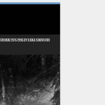
ORIIKKI 1976-1996 BY ILKKA SINIVUORI