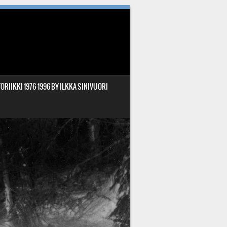
ORIIKKI 1976-1996 BY ILKKA SINIVUORI