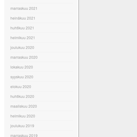
marraskuu 2021
heinäkuu 2021
huhtikuu 2021
helmikuu 2021
joulukuu 2020
marraskuu 2020
lokakuu 2020
syyskuu 2020
elokuu 2020
huhtikuu 2020
maaliskuu 2020
helmikuu 2020
joulukuu 2019
marraskuu 2019