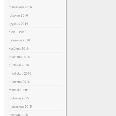
marraskuu 2016
lokakuu 2016
syyskuu 2016
elokuu 2016
heinäkuu 2016
kesäkuu 2016
toukokuu 2016
huhtikuu 2016
maaliskuu 2016
helmikuu 2016
tammikuu 2016
joulukuu 2015
marraskuu 2015
lokakuu 2015