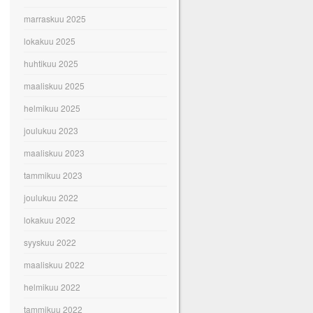
marraskuu 2025
lokakuu 2025
huhtikuu 2025
maaliskuu 2025
helmikuu 2025
joulukuu 2023
maaliskuu 2023
tammikuu 2023
joulukuu 2022
lokakuu 2022
syyskuu 2022
maaliskuu 2022
helmikuu 2022
tammikuu 2022