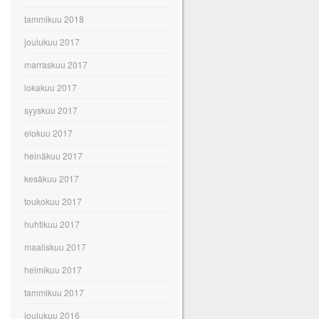
tammikuu 2018
joulukuu 2017
marraskuu 2017
lokakuu 2017
syyskuu 2017
elokuu 2017
heinäkuu 2017
kesäkuu 2017
toukokuu 2017
huhtikuu 2017
maaliskuu 2017
helmikuu 2017
tammikuu 2017
joulukuu 2016