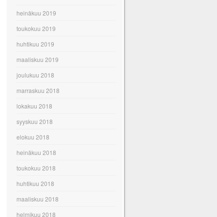
heinäkuu 2019
toukokuu 2019
huhtikuu 2019
maaliskuu 2019
joulukuu 2018
marraskuu 2018
lokakuu 2018
syyskuu 2018
elokuu 2018
heinäkuu 2018
toukokuu 2018
huhtikuu 2018
maaliskuu 2018
helmikuu 2018