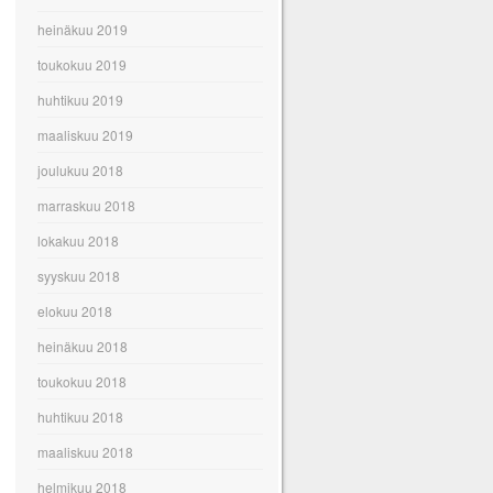
heinäkuu 2019
toukokuu 2019
huhtikuu 2019
maaliskuu 2019
joulukuu 2018
marraskuu 2018
lokakuu 2018
syyskuu 2018
elokuu 2018
heinäkuu 2018
toukokuu 2018
huhtikuu 2018
maaliskuu 2018
helmikuu 2018