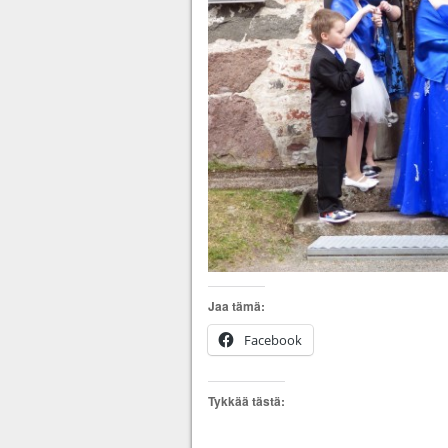
Jaa tämä:
Facebook
Tykkää tästä: