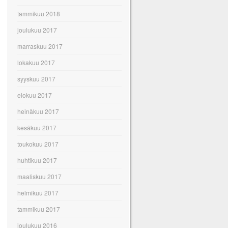
tammikuu 2018
joulukuu 2017
marraskuu 2017
lokakuu 2017
syyskuu 2017
elokuu 2017
heinäkuu 2017
kesäkuu 2017
toukokuu 2017
huhtikuu 2017
maaliskuu 2017
helmikuu 2017
tammikuu 2017
joulukuu 2016