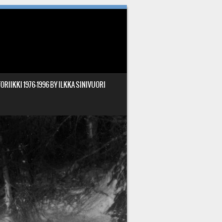
ORIIKKI 1976-1996 BY ILKKA SINIVUORI