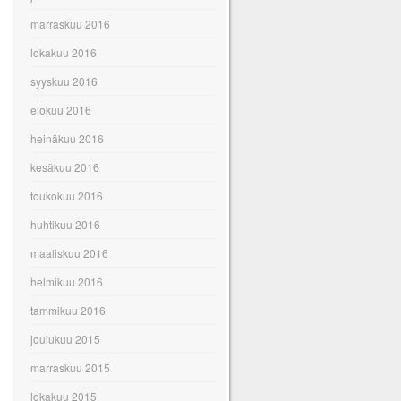
marraskuu 2016
lokakuu 2016
syyskuu 2016
elokuu 2016
heinäkuu 2016
kesäkuu 2016
toukokuu 2016
huhtikuu 2016
maaliskuu 2016
helmikuu 2016
tammikuu 2016
joulukuu 2015
marraskuu 2015
lokakuu 2015