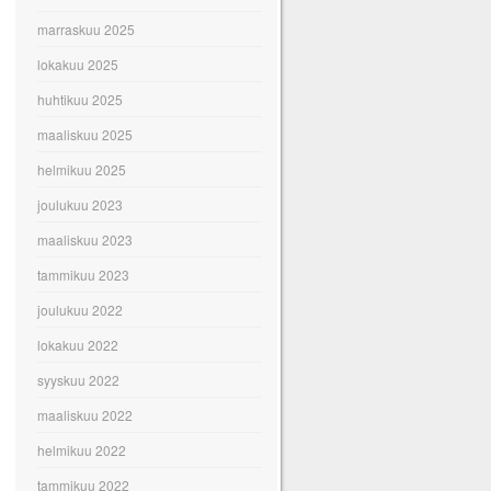
marraskuu 2025
lokakuu 2025
huhtikuu 2025
maaliskuu 2025
helmikuu 2025
joulukuu 2023
maaliskuu 2023
tammikuu 2023
joulukuu 2022
lokakuu 2022
syyskuu 2022
maaliskuu 2022
helmikuu 2022
tammikuu 2022