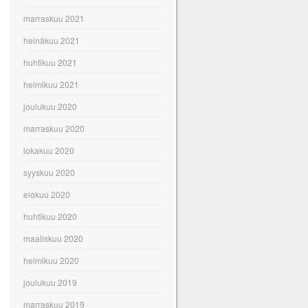
marraskuu 2021
heinäkuu 2021
huhtikuu 2021
helmikuu 2021
joulukuu 2020
marraskuu 2020
lokakuu 2020
syyskuu 2020
elokuu 2020
huhtikuu 2020
maaliskuu 2020
helmikuu 2020
joulukuu 2019
marraskuu 2019