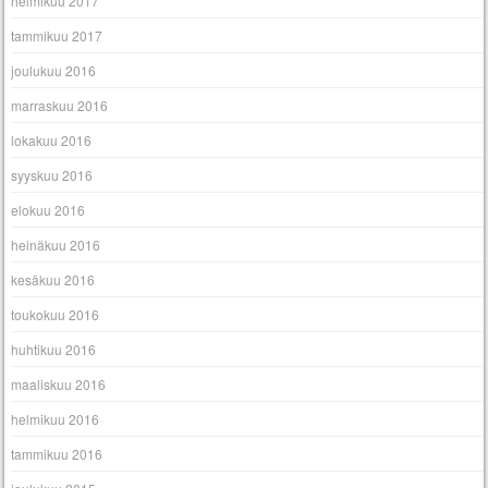
helmikuu 2017
tammikuu 2017
joulukuu 2016
marraskuu 2016
lokakuu 2016
syyskuu 2016
elokuu 2016
heinäkuu 2016
kesäkuu 2016
toukokuu 2016
huhtikuu 2016
maaliskuu 2016
helmikuu 2016
tammikuu 2016