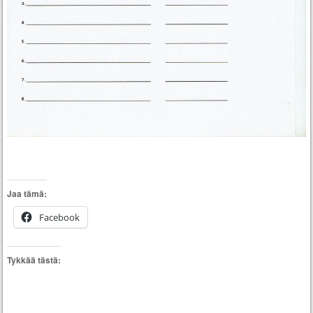
Jaa tämä:
Facebook
Tykkää tästä: