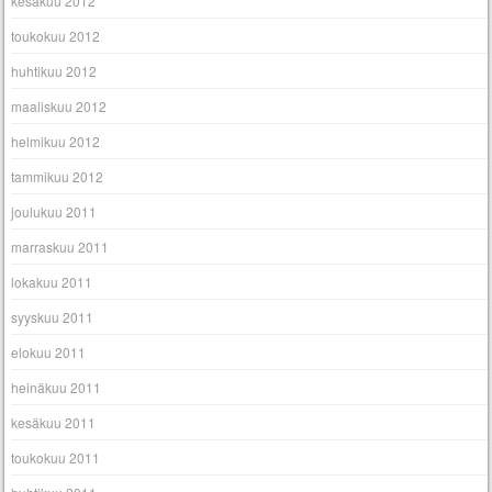
kesäkuu 2012
toukokuu 2012
huhtikuu 2012
maaliskuu 2012
helmikuu 2012
tammikuu 2012
joulukuu 2011
marraskuu 2011
lokakuu 2011
syyskuu 2011
elokuu 2011
heinäkuu 2011
kesäkuu 2011
toukokuu 2011