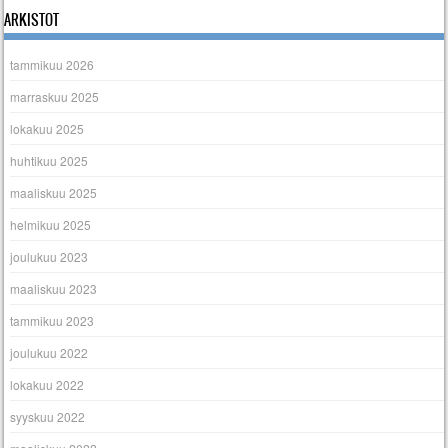
ARKISTOT
tammikuu 2026
marraskuu 2025
lokakuu 2025
huhtikuu 2025
maaliskuu 2025
helmikuu 2025
joulukuu 2023
maaliskuu 2023
tammikuu 2023
joulukuu 2022
lokakuu 2022
syyskuu 2022