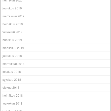
helmikuu 2020
joulukuu 2019
marraskuu 2019
heinäkuu 2019
toukokuu 2019
huhtikuu 2019
maaliskuu 2019
joulukuu 2018
marraskuu 2018
lokakuu 2018
syyskuu 2018
elokuu 2018
heinäkuu 2018
toukokuu 2018