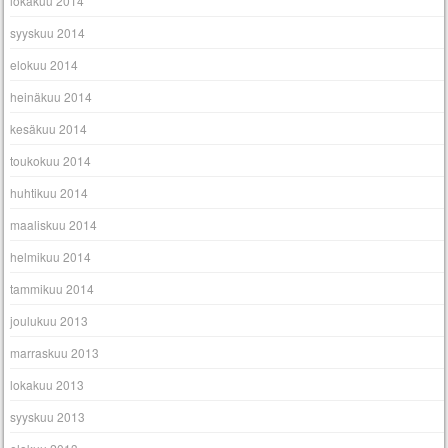
lokakuu 2014
syyskuu 2014
elokuu 2014
heinäkuu 2014
kesäkuu 2014
toukokuu 2014
huhtikuu 2014
maaliskuu 2014
helmikuu 2014
tammikuu 2014
joulukuu 2013
marraskuu 2013
lokakuu 2013
syyskuu 2013