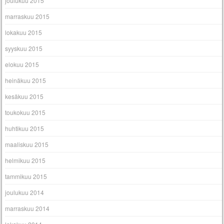
joulukuu 2015
marraskuu 2015
lokakuu 2015
syyskuu 2015
elokuu 2015
heinäkuu 2015
kesäkuu 2015
toukokuu 2015
huhtikuu 2015
maaliskuu 2015
helmikuu 2015
tammikuu 2015
joulukuu 2014
marraskuu 2014