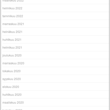
maaliskuu 2022
helmikuu 2022
tammikuu 2022
marraskuu 2021
heinäkuu 2021
huhtikuu 2021
helmikuu 2021
joulukuu 2020
marraskuu 2020
lokakuu 2020
syyskuu 2020
elokuu 2020
huhtikuu 2020
maaliskuu 2020