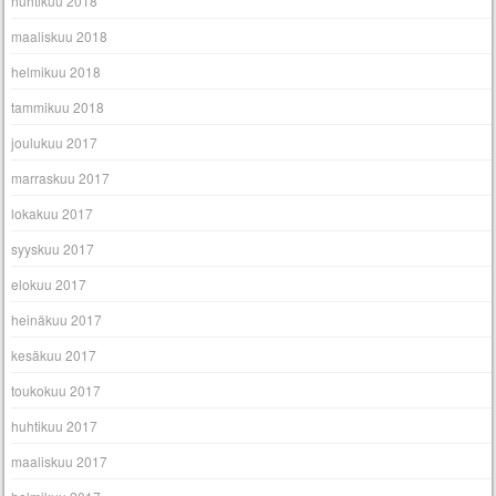
huhtikuu 2018
maaliskuu 2018
helmikuu 2018
tammikuu 2018
joulukuu 2017
marraskuu 2017
lokakuu 2017
syyskuu 2017
elokuu 2017
heinäkuu 2017
kesäkuu 2017
toukokuu 2017
huhtikuu 2017
maaliskuu 2017