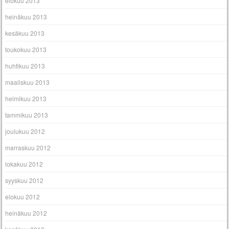
elokuu 2013
heinäkuu 2013
kesäkuu 2013
toukokuu 2013
huhtikuu 2013
maaliskuu 2013
helmikuu 2013
tammikuu 2013
joulukuu 2012
marraskuu 2012
lokakuu 2012
syyskuu 2012
elokuu 2012
heinäkuu 2012